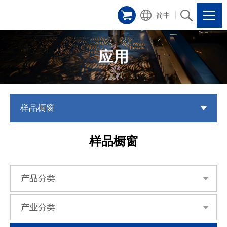
简中
应用
样品橱窗
样品橱窗
产品分类
产业分类