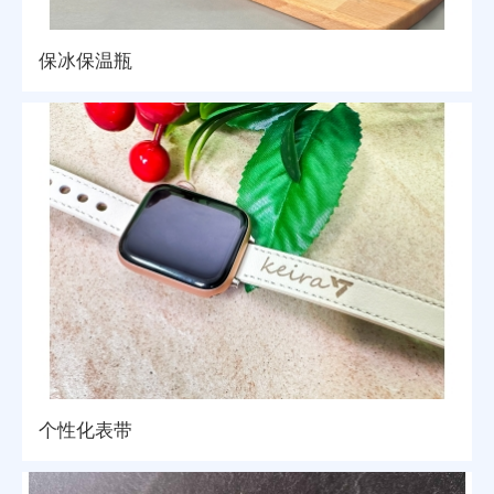
保冰保温瓶
个性化表带