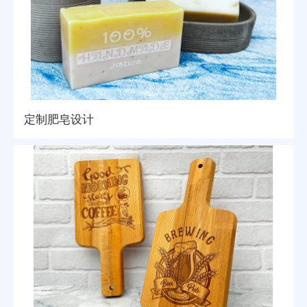
定制肥皂设计