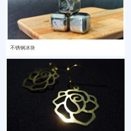
不锈钢冰块