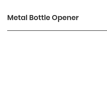
Metal Bottle Opener