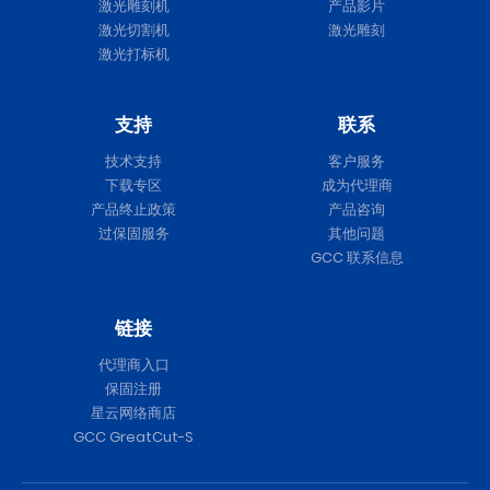
激光雕刻机
产品影片
激光切割机
激光雕刻
激光打标机
支持
联系
技术支持
客户服务
下载专区
成为代理商
产品终止政策
产品咨询
过保固服务
其他问题
GCC 联系信息
链接
代理商入口
保固注册
星云网络商店
GCC GreatCut-S