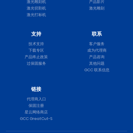
激光雕刻机
产品影片
激光切割机
激光雕刻
激光打标机
支持
联系
技术支持
客户服务
下载专区
成为代理商
产品终止政策
产品咨询
过保固服务
其他问题
GCC 联系信息
链接
代理商入口
保固注册
星云网络商店
GCC GreatCut-S