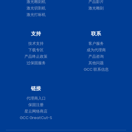
激光雕刻机
产品影片
激光切割机
激光雕刻
激光打标机
支持
联系
技术支持
客户服务
下载专区
成为代理商
产品终止政策
产品咨询
过保固服务
其他问题
GCC 联系信息
链接
代理商入口
保固注册
星云网络商店
GCC GreatCut-S