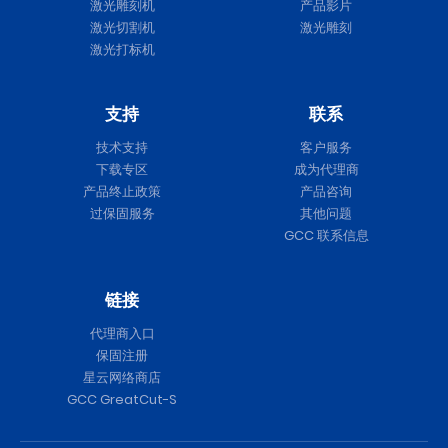
激光雕刻机
产品影片
激光切割机
激光雕刻
激光打标机
支持
联系
技术支持
客户服务
下载专区
成为代理商
产品终止政策
产品咨询
过保固服务
其他问题
GCC 联系信息
链接
代理商入口
保固注册
星云网络商店
GCC GreatCut-S