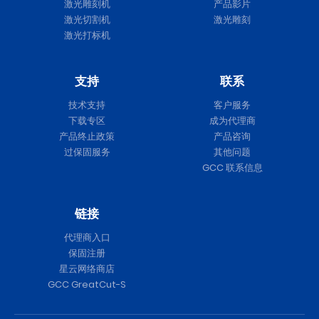
激光雕刻机
产品影片
激光切割机
激光雕刻
激光打标机
支持
联系
技术支持
客户服务
下载专区
成为代理商
产品终止政策
产品咨询
过保固服务
其他问题
GCC 联系信息
链接
代理商入口
保固注册
星云网络商店
GCC GreatCut-S