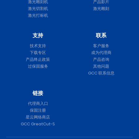
激光雕刻机
产品影片
激光切割机
激光雕刻
激光打标机
支持
联系
技术支持
客户服务
下载专区
成为代理商
产品终止政策
产品咨询
过保固服务
其他问题
GCC 联系信息
链接
代理商入口
保固注册
星云网络商店
GCC GreatCut-S