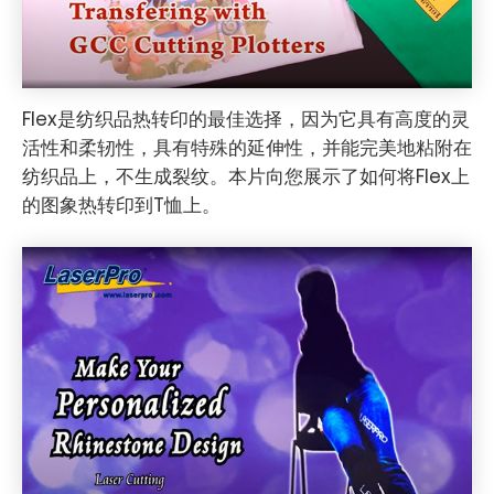
Flex是纺织品热转印的最佳选择，因为它具有高度的灵
活性和柔轫性，具有特殊的延伸性，并能完美地粘附在
纺织品上，不生成裂纹。本片向您展示了如何将Flex上
的图象热转印到T恤上。