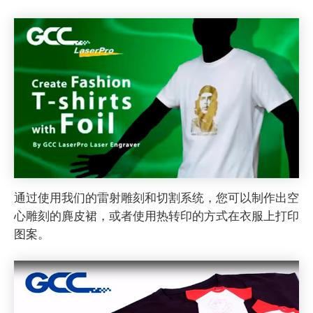
通过使用我们的雷射雕刻和切割系统，您可以制作出空
心雕刻的麂皮裙，或者使用热转印的方式在衣服上打印
图案。