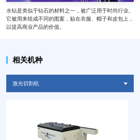
水钻是类似于钻石的材料之一，被广泛用于时尚行业。
它被用来组成不同的图案，贴在衣服、帽子和皮包上，
以提高商业产品的价值。
相关机种
激光切割机