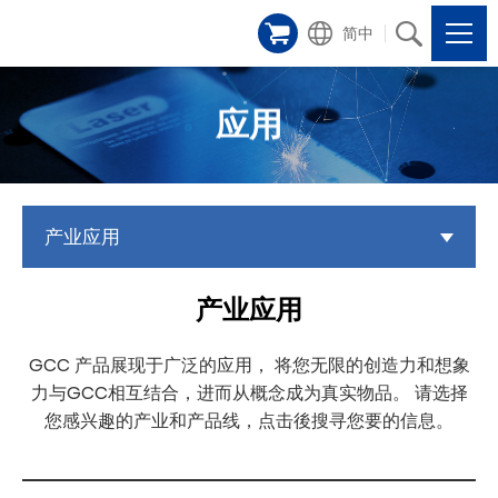
简中
应用
产业应用
产业应用
GCC 产品展现于广泛的应用， 将您无限的创造力和想象
力与GCC相互结合，进而从概念成为真实物品。 请选择
您感兴趣的产业和产品线，点击後搜寻您要的信息。