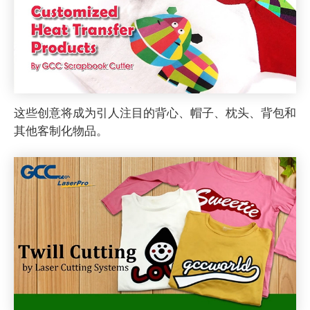
这些创意将成为引人注目的背心、帽子、枕头、背包和
其他客制化物品。