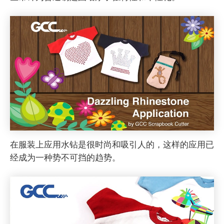
在服装上应用水钻是很时尚和吸引人的，这样的应用已
经成为一种势不可挡的趋势。