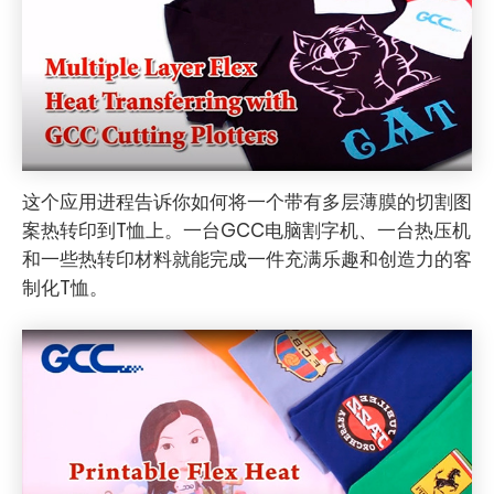
这个应用进程告诉你如何将一个带有多层薄膜的切割图
案热转印到T恤上。一台GCC电脑割字机、一台热压机
和一些热转印材料就能完成一件充满乐趣和创造力的客
制化T恤。