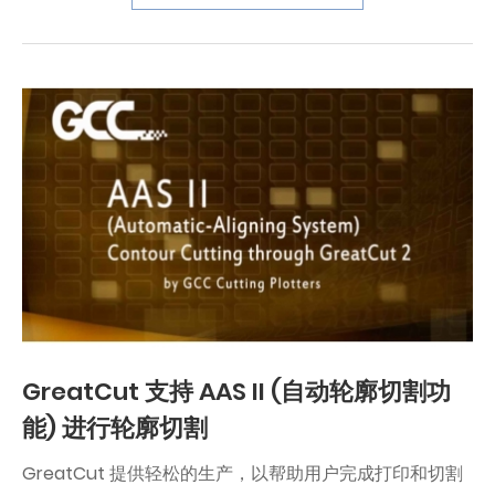
GreatCut 支持 AAS II (自动轮廓切割功
能) 进行轮廓切割
GreatCut 提供轻松的生产，以帮助用户完成打印和切割