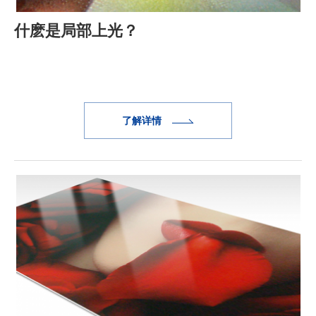
什麽是局部上光？
了解详情