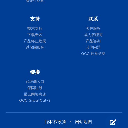
激光打标机
支持
联系
技术支持
客户服务
下载专区
成为代理商
产品终止政策
产品咨询
过保固服务
其他问题
GCC 联系信息
链接
代理商入口
保固注册
星云网络商店
GCC GreatCut-S
隐私权政策
网站地图