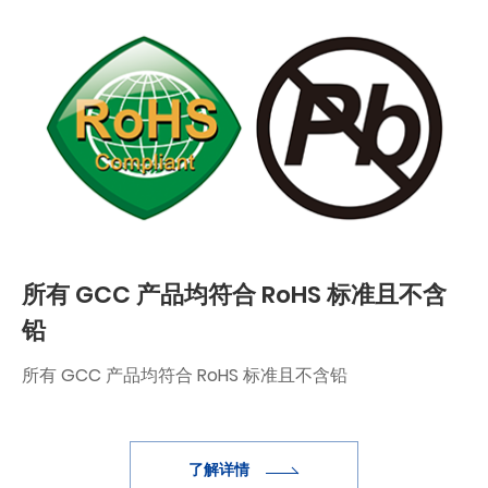
所有 GCC 产品均符合 RoHS 标准且不含
铅
所有 GCC 产品均符合 RoHS 标准且不含铅
了解详情