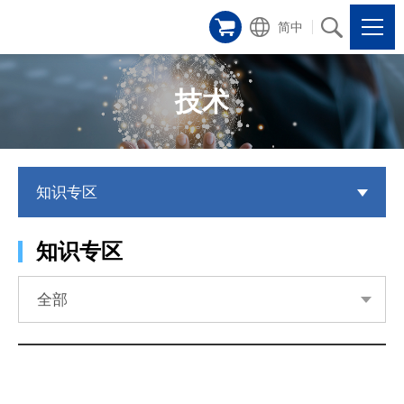
简中
技术
知识专区
知识专区
全部