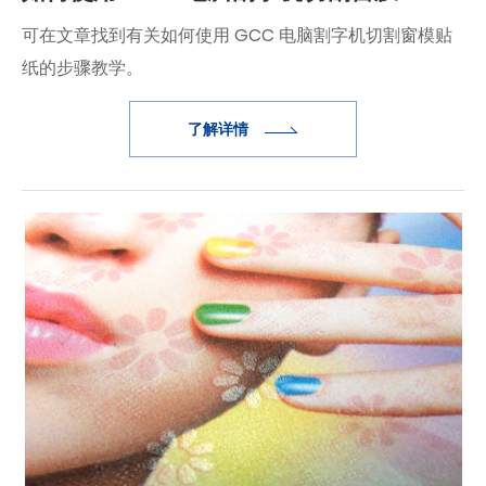
可在文章找到有关如何使用 GCC 电脑割字机切割窗模贴
纸的步骤教学。
了解详情