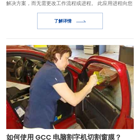
解决方案，而无需更改工作流程或进程。 此应用进程向您
展示了通过 GreatCut 应用轮廓切割功能的步骤。
了解详情
如何使用 GCC 电脑割字机切割窗膜？