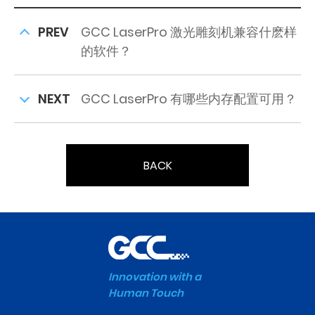
PREV
GCC LaserPro 激光雕刻机兼容什麽样
的软件？
NEXT
GCC LaserPro 有哪些内存配置可用？
BACK
Innovation with a
Human Touch