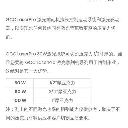
GCC LaserPro 激光雕刻机擅长控制运动系统和激光驱动
器，以实现比任何其他同类激光管瓦数更厚的压克力切
割。
GCC LaserPro 30W激光系统可切割压克力 1/2寸厚的。如
果您要将 GCC LaserPro 激光雕刻机系列用于切割作业，
这绝对是其一大优势。
30 W
1/2”厚亚克力
60 W
3/4”厚亚克力
100 W
1”厚亚克力
注：列出的不同激光功率的切割能力仅供参考，取决于不
同的压克力材料供应和客户切割品质要求。