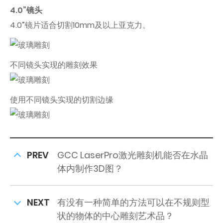
4.0”镜头
4.0”镜片适合切割10mm及以上亚克力。
不同镜头实现的雕刻效果
使用不同镜头实现的切割边缘
PREV
GCC LaserPro激光雕刻机能否在水晶
体内制作3D图？
NEXT
有没有一种简单的方法可以在不规则型
状的物体的中心雕刻艺术品？