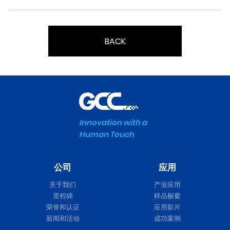
BACK
Innovation with a
Human Touch
公司
应用
关于我们
产业应用
里程碑
样品橱窗
荣誉和认证
应用影片
新闻和活动
成功案例