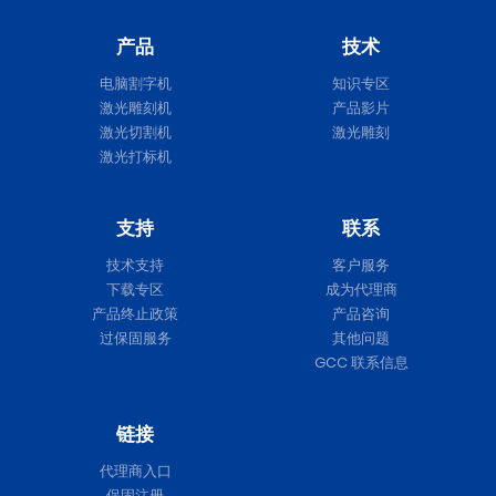
产品
技术
电脑割字机
知识专区
激光雕刻机
产品影片
激光切割机
激光雕刻
激光打标机
支持
联系
技术支持
客户服务
下载专区
成为代理商
产品终止政策
产品咨询
过保固服务
其他问题
GCC 联系信息
链接
代理商入口
保固注册