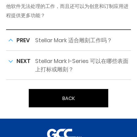
他软件无法处理的工作，而且还可以为创意和订制应用进
程提供更多功能？
PREV
Stellar Mark 适合雕刻工作吗？
NEXT
Stellar Mark I-Series 可以在哪些表面
上打标或雕刻？
BACK