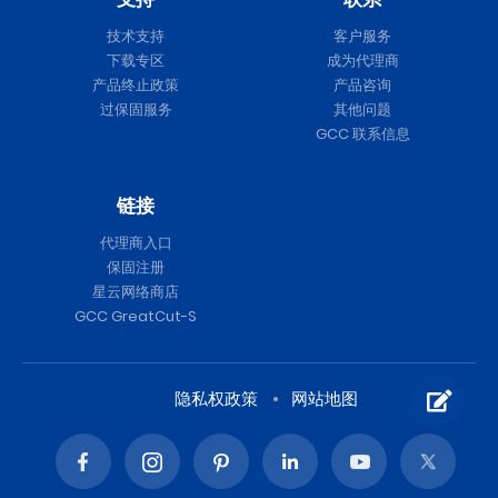
技术支持
客户服务
下载专区
成为代理商
产品终止政策
产品咨询
过保固服务
其他问题
GCC 联系信息
链接
代理商入口
保固注册
星云网络商店
GCC GreatCut-S
隐私权政策
网站地图