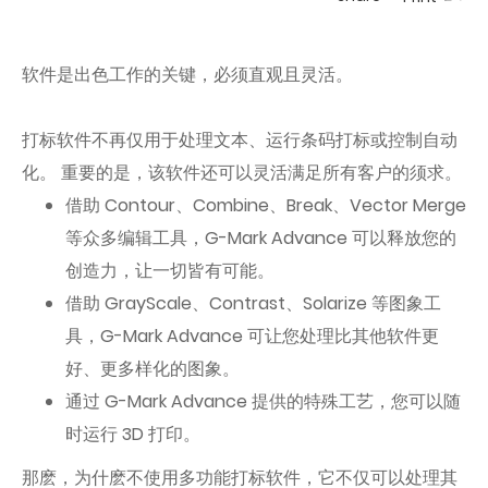
软件是出色工作的关键，必须直观且灵活。
打标软件不再仅用于处理文本、运行条码打标或控制自动
化。 重要的是，该软件还可以灵活满足所有客户的须求。
借助 Contour、Combine、Break、Vector Merge
等众多编辑工具，G-Mark Advance 可以释放您的
创造力，让一切皆有可能。
借助 GrayScale、Contrast、Solarize 等图象工
具，G-Mark Advance 可让您处理比其他软件更
好、更多样化的图象。
通过 G-Mark Advance 提供的特殊工艺，您可以随
时运行 3D 打印。
那麽，为什麽不使用多功能打标软件，它不仅可以处理其