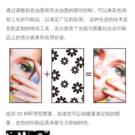
通过调整彩色油墨和亮光油墨的喷印控制，可以将彩色局
部上光於印刷品，以满足广泛的应用。 这种先进的技术是
色彩定制的绝佳工具，充分发挥了光面与图案结合在印刷
品上的突出效果和实用价值。
提供 32 种即用型图案，或者您可以创建量身定制的图
案，使您的印刷品具有吸引力和独特性。