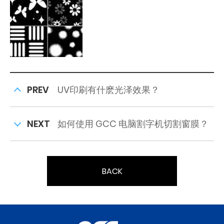
PREV
UV印刷有什麽光泽效果？
NEXT
如何使用 GCC 电脑割字机切割窗膜？
BACK