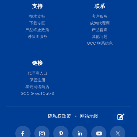
支持
联系
技术支持
客户服务
下载专区
成为代理商
产品终止政策
产品咨询
过保固服务
其他问题
GCC 联系信息
链接
代理商入口
保固注册
星云网络商店
GCC GreatCut-S
隐私权政策
网站地图