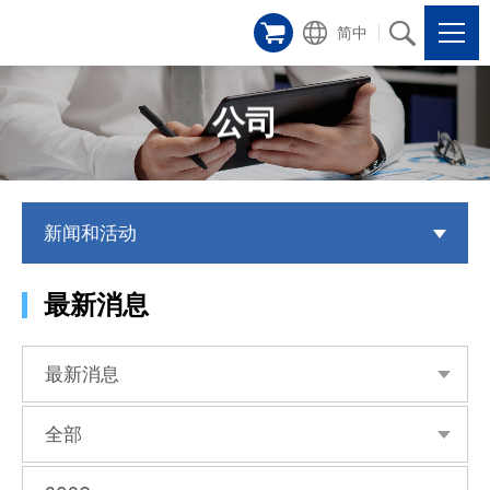
简中
公司
新闻和活动
最新消息
最新消息
全部