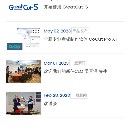
开始使用 GreatCut-S
May 02, 2023
产品发布
全新专业看板制作软体 CoCut Pro XT
Mar 01, 2023
一般新闻
欢迎我们的新任CEO 吴景涌 先生
Feb 28, 2023
一般新闻
欢送会