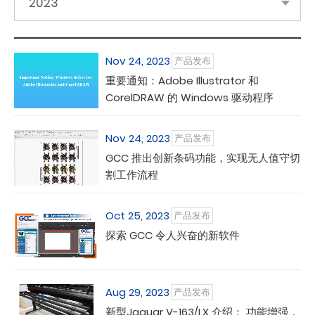
2023
Nov 24, 2023
产品发布
重要通知：Adobe Illustrator 和
CorelDRAW 的 Windows 驱动程序
Nov 24, 2023
产品发布
GCC 推出创新条码功能，实现无人值守切
割工作流程
Oct 25, 2023
产品发布
探索 GCC 令人兴奋的新软件
Aug 29, 2023
产品发布
新型Jaguar V-163/LX 介绍： 功能增强，