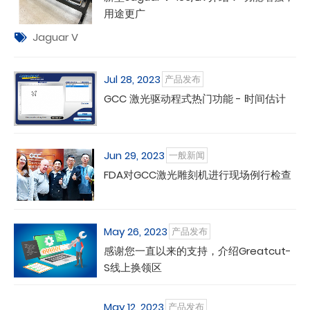
用途更广
Jaguar V
Jul 28, 2023
产品发布
GCC 激光驱动程式热门功能 - 时间估计
Jun 29, 2023
一般新闻
FDA对GCC激光雕刻机进行现场例行检查
May 26, 2023
产品发布
感谢您一直以来的支持，介绍Greatcut-
S线上换领区
May 12, 2023
产品发布