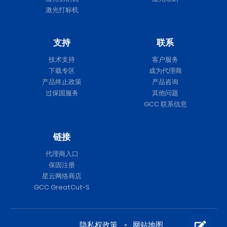
激光打标机
支持
联系
技术支持
客户服务
下载专区
成为代理商
产品终止政策
产品咨询
过保固服务
其他问题
GCC 联系信息
链接
代理商入口
保固注册
星云网络商店
GCC GreatCut-S
隐私权政策
网站地图