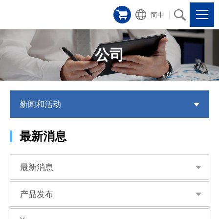
简中
公司
新闻和活动
最新消息
最新消息
产品发布