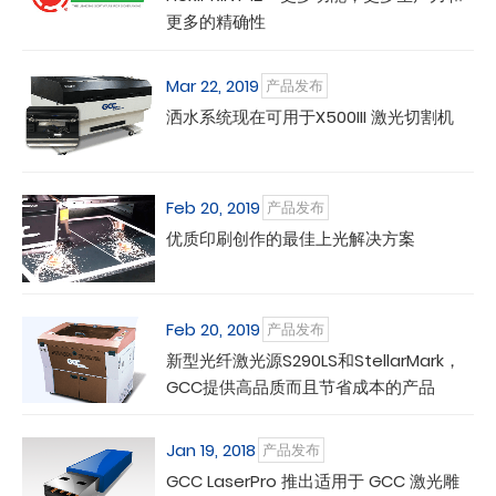
更多的精确性
Mar 22, 2019
产品发布
洒水系统现在可用于X500III 激光切割机
Feb 20, 2019
产品发布
优质印刷创作的最佳上光解决方案
Feb 20, 2019
产品发布
新型光纤激光源S290LS和StellarMark，
GCC提供高品质而且节省成本的产品
Jan 19, 2018
产品发布
GCC LaserPro 推出适用于 GCC 激光雕