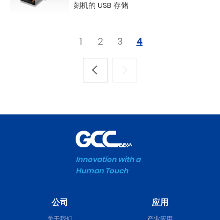
刻机的 USB 存储
1
2
3
4
Innovation with a
Human Touch
公司
应用
关于我们
产业应用