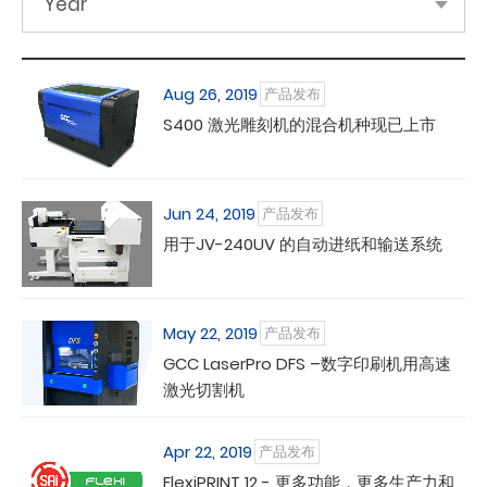
Year
Aug 26, 2019
产品发布
S400 激光雕刻机的混合机种现已上市
Jun 24, 2019
产品发布
用于JV-240UV 的自动进纸和输送系统
May 22, 2019
产品发布
GCC LaserPro DFS –数字印刷机用高速
激光切割机
Apr 22, 2019
产品发布
FlexiPRINT 12 - 更多功能，更多生产力和