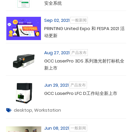
安全系统
Sep 02, 2021
一般新闻
PRINTING United Expo 和 FESPA 2021 活
动更新
Aug 27, 2021
产品发布
GCC LaserPro 3DS 系列激光射打标机全
新上市
Jun 29, 2021
产品发布
GCC LaserPro LFC D工作站全新上市
desktop
,
Workstation
Jun 08, 2021
一般新闻