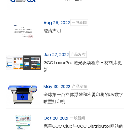
Aug 25, 2022
一般新闻
澄清声明
Jun 27, 2022
产品发布
GCC LaserPro 激光驱动程序 - 材料库更
新
May 30, 2022
产品发布
全球第一台立体浮雕和冷烫印刷的UV数字
喷墨打印机
Oct 28, 2021
一般新闻
完善GCC Club与GCC Distributor网站的