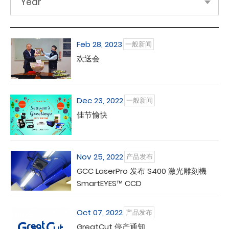
Year
Feb 28, 2023
一般新闻
欢送会
Dec 23, 2022
一般新闻
佳节愉快
Nov 25, 2022
产品发布
GCC LaserPro 发布 S400 激光雕刻機
SmartEYES™ CCD
Oct 07, 2022
产品发布
GreatCut 停产通知