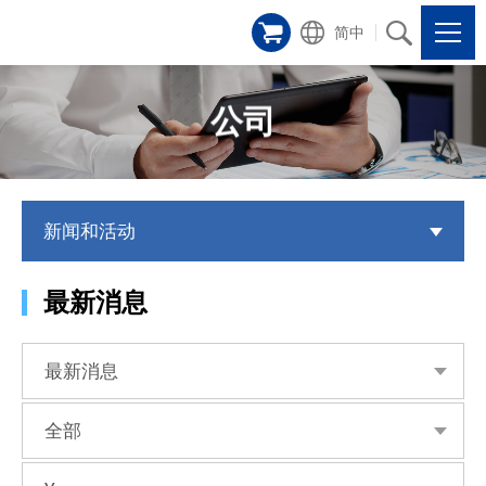
简中
公司
新闻和活动
最新消息
最新消息
全部