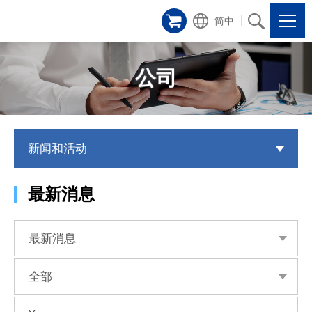
简中
公司
新闻和活动
最新消息
最新消息
全部