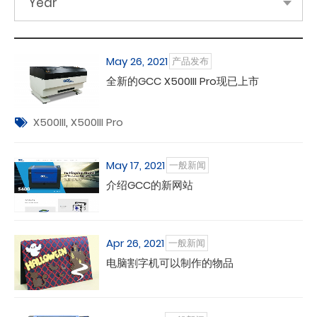
Year
May 26, 2021
产品发布
全新的GCC X500III Pro现已上市
X500III
,
X500III Pro
May 17, 2021
一般新闻
介绍GCC的新网站
Apr 26, 2021
一般新闻
电脑割字机可以制作的物品