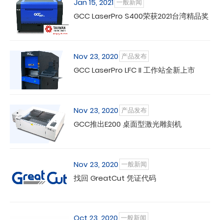
Jan 15, 2021
一般新闻
GCC LaserPro S400荣获2021台湾精品奖
Nov 23, 2020
产品发布
GCC LaserPro LFC II 工作站全新上市
Nov 23, 2020
产品发布
GCC推出E200 桌面型激光雕刻机
Nov 23, 2020
一般新闻
找回 GreatCut 凭证代码
Oct 23, 2020
一般新闻