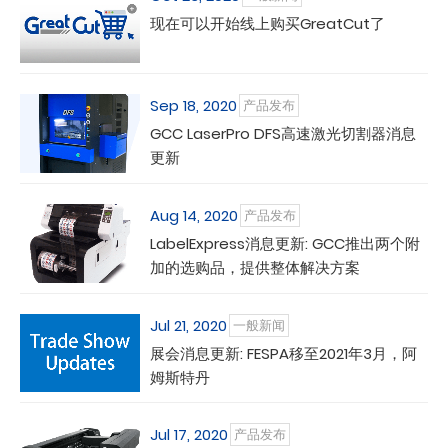
现在可以开始线上购买GreatCut了
Sep 18, 2020
产品发布
GCC LaserPro DFS高速激光切割器消息
更新
Aug 14, 2020
产品发布
LabelExpress消息更新: GCC推出两个附
加的选购品，提供整体解决方案
Jul 21, 2020
一般新闻
展会消息更新: FESPA移至2021年3月，阿
姆斯特丹
Jul 17, 2020
产品发布