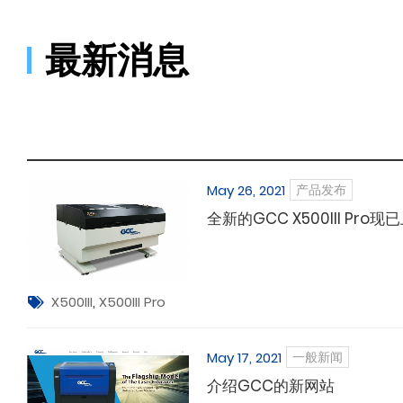
最新消息
May 26, 2021
产品发布
全新的GCC X500III Pro现
X500III
,
X500III Pro
May 17, 2021
一般新闻
介绍GCC的新网站