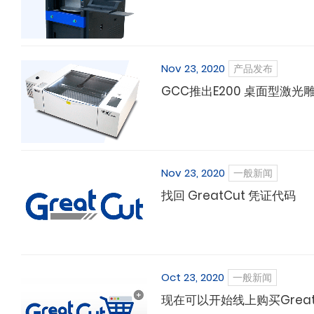
Nov 23, 2020
产品发布
GCC推出E200 桌面型激光
Nov 23, 2020
一般新闻
找回 GreatCut 凭证代码
Oct 23, 2020
一般新闻
现在可以开始线上购买Great