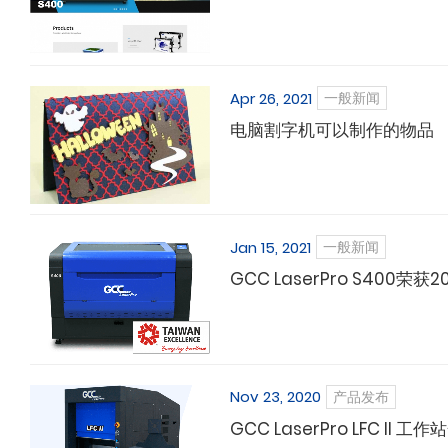
Apr 26, 2021
一般新闻
电脑割字机可以制作的物品
Jan 15, 2021
一般新闻
GCC LaserPro S400荣
Nov 23, 2020
产品发布
GCC LaserPro LFC II 