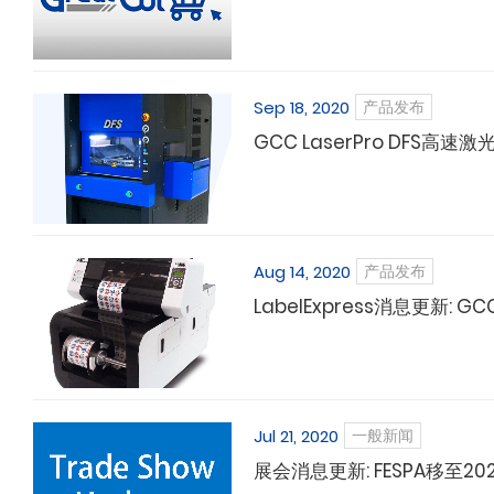
Sep 18, 2020
产品发布
GCC LaserPro DFS高
Aug 14, 2020
产品发布
LabelExpress消息更
Jul 21, 2020
一般新闻
展会消息更新: FESPA移至2