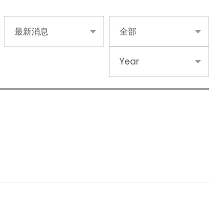
最新消息
全部
Year