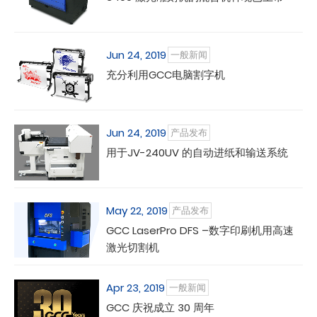
Jun 24, 2019
一般新闻
充分利用GCC电脑割字机
Jun 24, 2019
产品发布
用于JV-240UV 的自动进纸和输送系统
May 22, 2019
产品发布
GCC LaserPro DFS –数字印刷机用高速
激光切割机
Apr 23, 2019
一般新闻
GCC 庆祝成立 30 周年