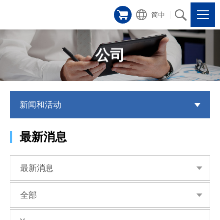
简中
公司
新闻和活动
最新消息
最新消息
全部