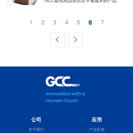
GCC提供高品质而且节省成本的产品
1
2
3
4
5
6
7
Innovation with a
Human Touch
公司
应用
关于我们
产业应用