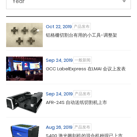
Year
Oct 22, 2019
产品发布
铝格栅切割台有用的小工具-调整架
Sep 24, 2019
一般新闻
GCC LabelExpress 在LMAI 会议上发表
Sep 24, 2019
产品发布
AFR-24S 自动送纸切割机上市
Aug 26, 2019
产品发布
S400 激光雕刻机的混合机种现已上市