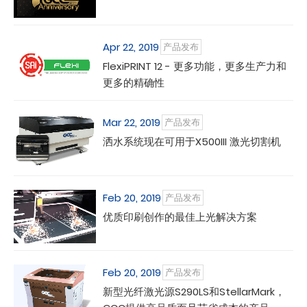
Apr 22, 2019
产品发布
FlexiPRINT 12 - 更多功能，更多生产力和
更多的精确性
Mar 22, 2019
产品发布
洒水系统现在可用于X500III 激光切割机
Feb 20, 2019
产品发布
优质印刷创作的最佳上光解决方案
Feb 20, 2019
产品发布
新型光纤激光源S290LS和StellarMark，