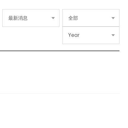
最新消息
全部
Year