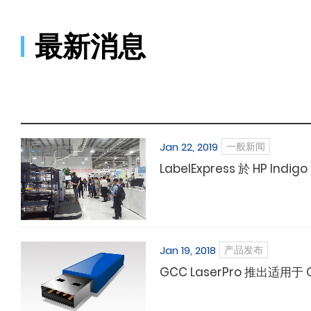
最新消息
Jan 22, 2019
一般新闻
LabelExpress 於 HP Indi
Jan 19, 2018
产品发布
GCC LaserPro 推出适用于