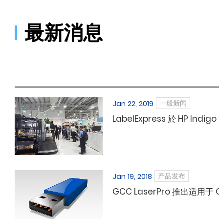
最新消息
Jan 22, 2019
一般新闻
LabelExpress 於 HP Indi
Jan 19, 2018
产品发布
GCC LaserPro 推出适用于