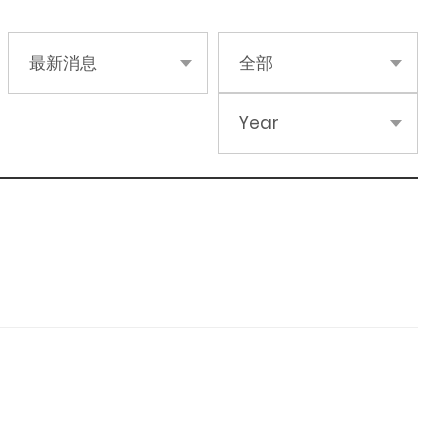
最新消息
全部
Year