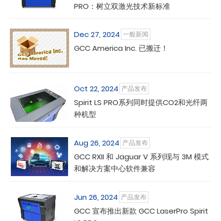
PRO：树立双激光技术新标准
Dec 27, 2024
一般新闻
GCC America Inc. 已搬迁！
Oct 22, 2024
产品发布
Spirit LS PRO系列同时提供CO2和光纤两
种机型
Aug 26, 2024
产品发布
GCC RXII 和 Jaguar V 系列现与 3M 模式
和解决方案中心软件兼容
Jun 26, 2024
产品发布
GCC 宣布推出新款 GCC LaserPro Spirit