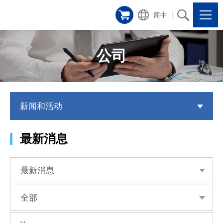
简中
公司
新闻和活动
最新消息
最新消息
全部