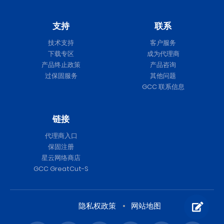
支持
联系
技术支持
客户服务
下载专区
成为代理商
产品终止政策
产品咨询
过保固服务
其他问题
GCC 联系信息
链接
代理商入口
保固注册
星云网络商店
GCC GreatCut-S
隐私权政策
网站地图