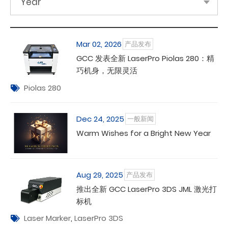
Year
Mar 02, 2026
产品发布
GCC 发表全新 LaserPro Piolas 280：精
巧机身，无限灵活
Piolas 280
Dec 24, 2025
一般新闻
Warm Wishes for a Bright New Year
Aug 29, 2025
产品发布
推出全新 GCC LaserPro 3DS JML 激光打
标机
Laser Marker
,
LaserPro 3DS