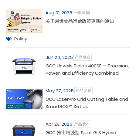
Aug 01, 2025
一般新闻
关于易燃物品运输政策更新的通知
Policy
Jun 24, 2025
产品发布
GCC Unveils Piolas 400SE — Precision,
Power, and Efficiency Combined
May 27, 2025
产品发布
GCC LaserPro Grid Cutting Table and
SmartBOX™ Set Up
Apr 29, 2025
产品发布
GCC 推出增强型 Spirit GLS Hybrid