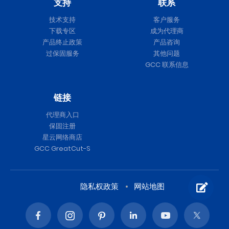
支持
联系
技术支持
客户服务
下载专区
成为代理商
产品终止政策
产品咨询
过保固服务
其他问题
GCC 联系信息
链接
代理商入口
保固注册
星云网络商店
GCC GreatCut-S
隐私权政策
网站地图