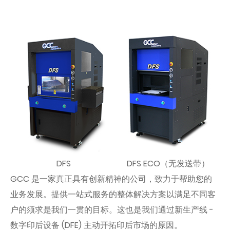
DFS
DFS ECO（无发送带）
GCC 是一家真正具有创新精神的公司，致力于帮助您的
业务发展。提供一站式服务的整体解决方案以满足不同客
户的须求是我们一贯的目标。这也是我们通过新生产线 -
数字印后设备 (DFE) 主动开拓印后市场的原因。