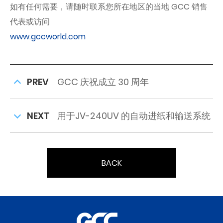
如有任何需要，请随时联系您所在地区的当地 GCC 销售
代表或访问
www.gccworld.com
PREV
GCC 庆祝成立 30 周年
NEXT
用于JV-240UV 的自动进纸和输送系统
BACK