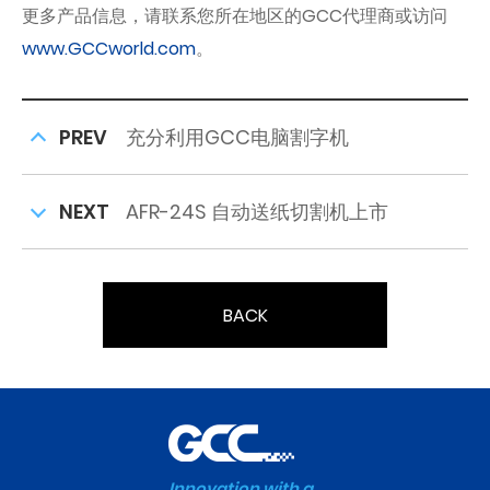
更多产品信息，请联系您所在地区的GCC代理商或访问
www.GCCworld.com
。
PREV
充分利用GCC电脑割字机
NEXT
AFR-24S 自动送纸切割机上市
BACK
Innovation with a