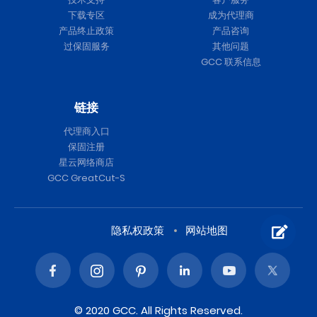
下载专区
成为代理商
产品终止政策
产品咨询
过保固服务
其他问题
GCC 联系信息
链接
代理商入口
保固注册
星云网络商店
GCC GreatCut-S
隐私权政策
网站地图
© 2020 GCC. All Rights Reserved.