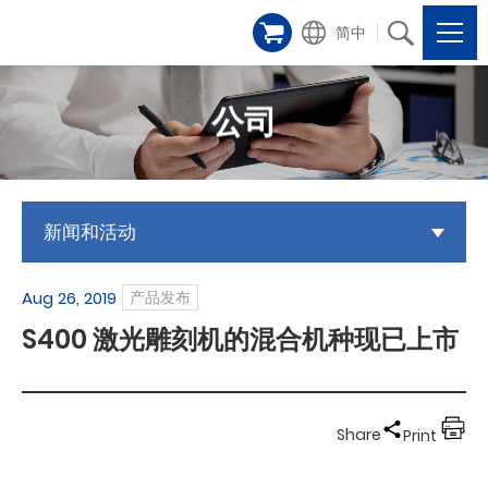
简中
公司
新闻和活动
Aug 26, 2019
产品发布
S400 激光雕刻机的混合机种现已上市
Share
Print