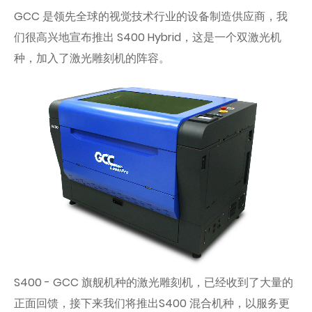
GCC 是领先全球的视觉技术行业的设备制造供应商，我
们很高兴地宣布推出 S400 Hybrid，这是一个双激光机
种，加入了激光雕刻机的阵容。
S400 - GCC 旗舰机种的激光雕刻机，已经收到了大量的
正面回馈，接下来我们将推出S400 混合机种，以服务更