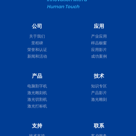
Human Touch
公司
应用
关于我们
产业应用
里程碑
样品橱窗
荣誉和认证
应用影片
新闻和活动
成功案例
产品
技术
电脑割字机
知识专区
激光雕刻机
产品影片
激光切割机
激光雕刻
激光打标机
支持
联系
技术支持
客户服务