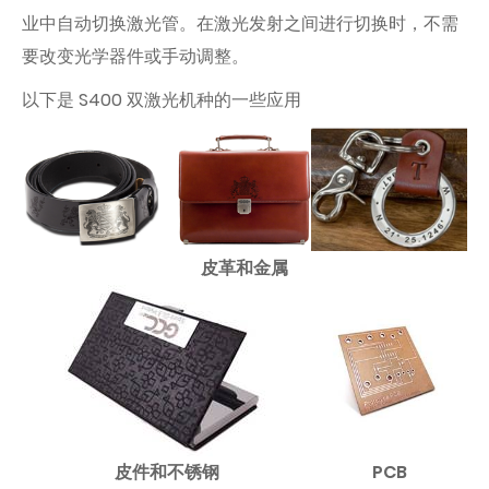
业中自动切换激光管。在激光发射之间进行切换时，不需
要改变光学器件或手动调整。
以下是 S400 双激光机种的一些应用
皮革和金属
皮件和不锈钢
PCB