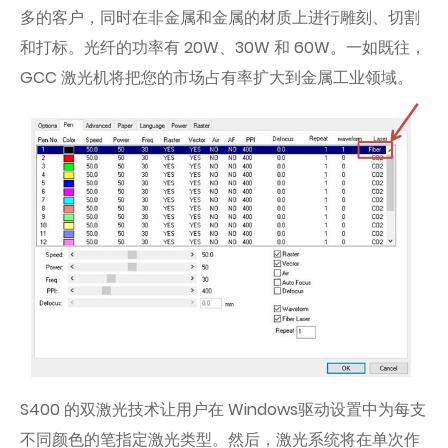
多的客户，同时在非金属和金属的材质上进行雕刻、切割
和打标。光纤的功率有 20W、30W 和 60W。一如既往，
GCC 激光机将把您的市场占有率扩大到金属工业领域。
S400 的双激光技术让用户在 Windows驱动设置中为每支
不同颜色的笔指定激光类型。然后，激光系统将在单次作