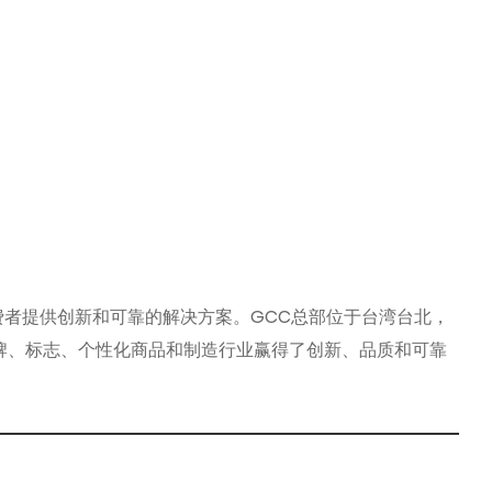
消费者提供创新和可靠的解决方案。GCC总部位于台湾台北，
，在奖杯奖牌、标志、个性化商品和制造行业赢得了创新、品质和可靠