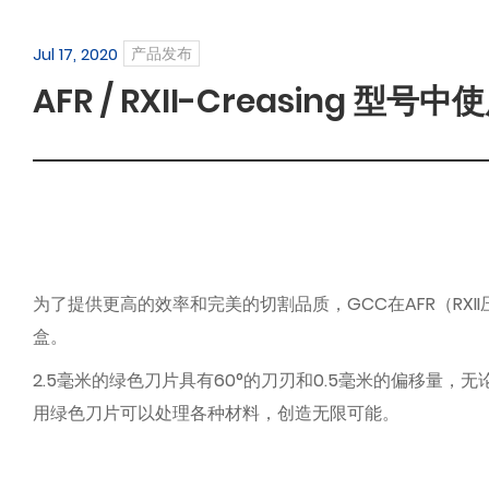
Jul 17, 2020
产品发布
AFR / RXII-Creasing
为了提供更高的效率和完美的切割品质，GCC在AFR（RX
盒。
2.5毫米的绿色刀片具有60°的刀刃和0.5毫米的偏移
用绿色刀片可以处理各种材料，创造无限可能。