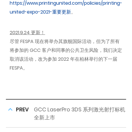
https://www.printingunited.com/policies/printing-
united-expo-2021-重要更新
。
2021.9.24 更新！
尽管 FESPA 现在将举办其旗舰国际活动，但为了所有
将参加的 GCC 客户和同事的公共卫生风险，我们决定
取消该活动，改为参加 2022 年在柏林举行的下一届
FESPA。
PREV
GCC LaserPro 3DS 系列激光射打标机
全新上市