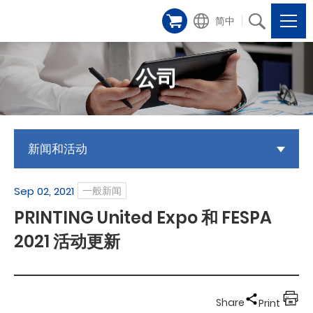
简中
公司
新闻和活动
Sep 02, 2021
一般新闻
PRINTING United Expo 和 FESPA
2021 活动更新
Share
Print