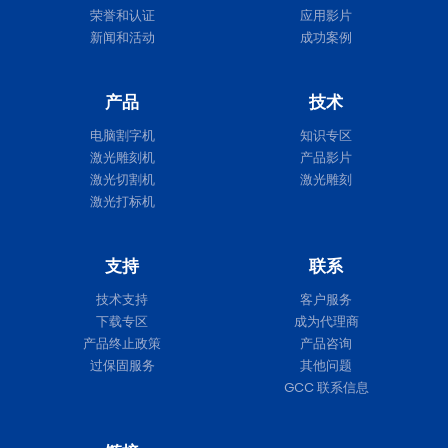
荣誉和认证
应用影片
新闻和活动
成功案例
产品
技术
电脑割字机
知识专区
激光雕刻机
产品影片
激光切割机
激光雕刻
激光打标机
支持
联系
技术支持
客户服务
下载专区
成为代理商
产品终止政策
产品咨询
过保固服务
其他问题
GCC 联系信息