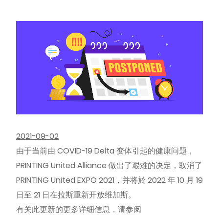
2021-09-02
由于当前由 COVID-19 Delta 变体引起的健康问题，
PRINTING United Alliance 做出了艰难的决定，取消了
PRINTING United EXPO 2021，并将於 2022 年 10 月 19
日至 21 日在拉斯重新开放维加斯。
有关此更新的更多详细信息，请参阅