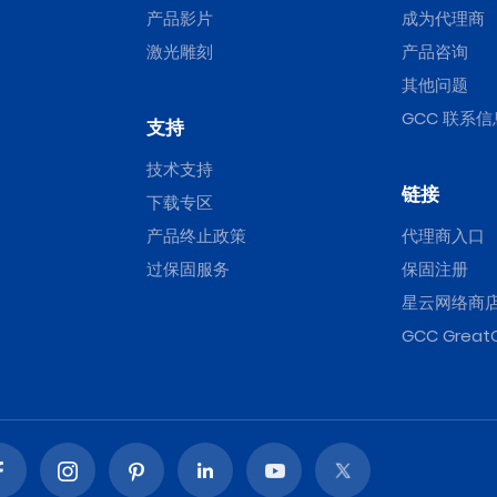
产品影片
成为代理商
激光雕刻
产品咨询
其他问题
GCC 联系信
支持
技术支持
链接
下载专区
产品终止政策
代理商入口
过保固服务
保固注册
星云网络商
GCC Great