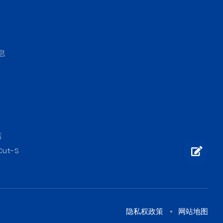
息
店
Cut-S
隐私权政策
网站地图