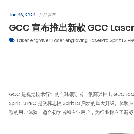
Jun 26, 2024
产品发布
GCC 宣布推出新款 GCC LaserPro
Laser engraver
,
Laser engraving
,
LaserPro Spirit LS P
GCC 是视觉技术行业的全球领导者，很高兴推出 GCC LaserPro 
Spirit LS PRO 是受标志性 Spirit LS 启发的
致的用户体验，适合初学者和专业用户，为行业树立了新标