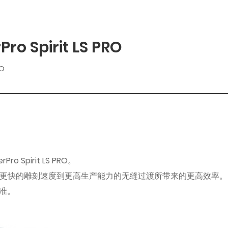
 Spirit LS PRO
RO
Spirit LS PRO。
重大升级。体验从更快的雕刻速度到更高生产能力的无缝过渡所带来的更高效率。 
准。