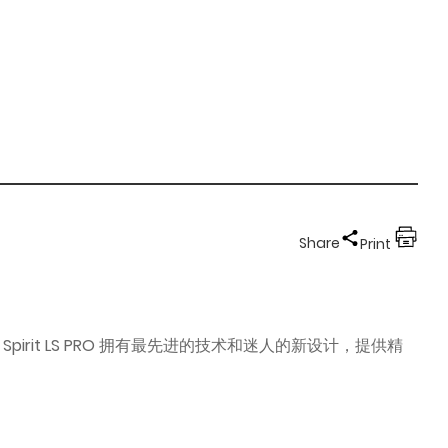
Share
Print
Spirit LS PRO 拥有最先进的技术和迷人的新设计，提供精