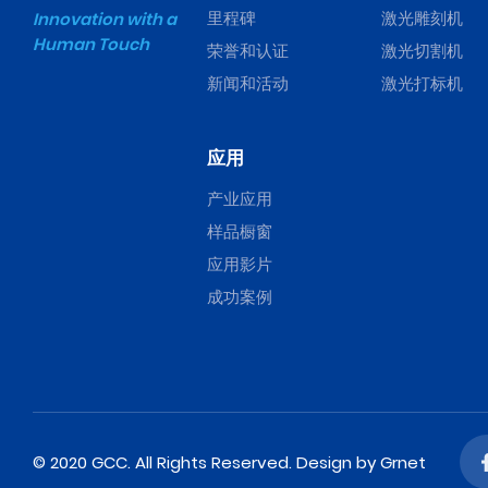
里程碑
激光雕刻机
Innovation with a
Human Touch
荣誉和认证
激光切割机
新闻和活动
激光打标机
应用
产业应用
样品橱窗
应用影片
成功案例
© 2020 GCC. All Rights Reserved.
Design
by Grnet