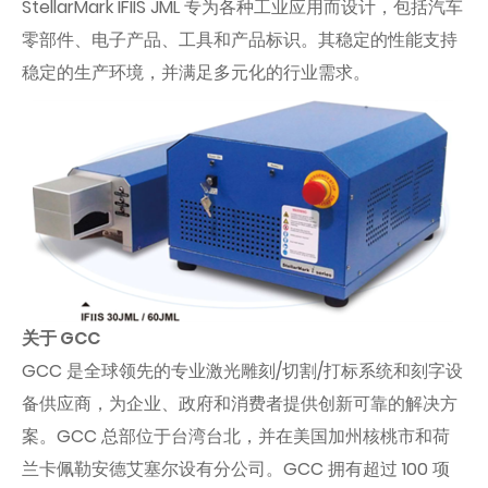
StellarMark IFIIS JML 专为各种工业应用而设计，包括汽车
零部件、电子产品、工具和产品标识。其稳定的性能支持
稳定的生产环境，并满足多元化的行业需求。
关于 GCC
GCC 是全球领先的专业激光雕刻/切割/打标系统和刻字设
备供应商，为企业、政府和消费者提供创新可靠的解决方
案。GCC 总部位于台湾台北，并在美国加州核桃市和荷
兰卡佩勒安德艾塞尔设有分公司。GCC 拥有超过 100 项