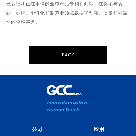
已获批和正在申请的全球产品专利和商标，在奖项与表
彰、标牌、个性化和制造业领域赢得了创新、质量和可靠
性的全球声誉。
BACK
Innovation with a
Human Touch
公司
应用