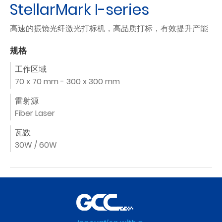
StellarMark I-series
高速的振镜光纤激光打标机，高品质打标，有效提升产能
规格
工作区域
70 x 70 mm - 300 x 300 mm
雷射源
Fiber Laser
瓦数
30W / 60W