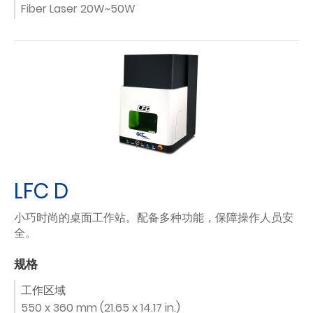
Fiber Laser 20W~50W
LFC D
小巧时尚的桌面工作站。配备多种功能，保障操作人员安
全。
规格
工作区域
550 x 360 mm (21.65 x 14.17 in.)