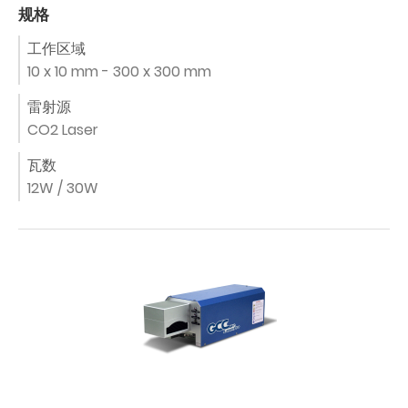
规格
工作区域
10 x 10 mm - 300 x 300 mm
雷射源
CO2 Laser
瓦数
12W / 30W