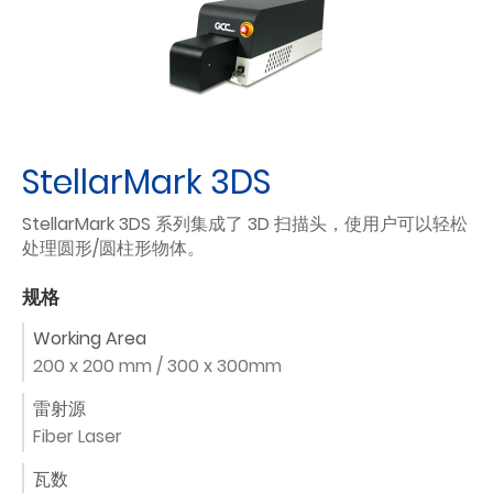
StellarMark 3DS
StellarMark 3DS 系列集成了 3D 扫描头，使用户可以轻松
处理圆形/圆柱形物体。
规格
Working Area
200 x 200 mm / 300 x 300mm
雷射源
Fiber Laser
瓦数