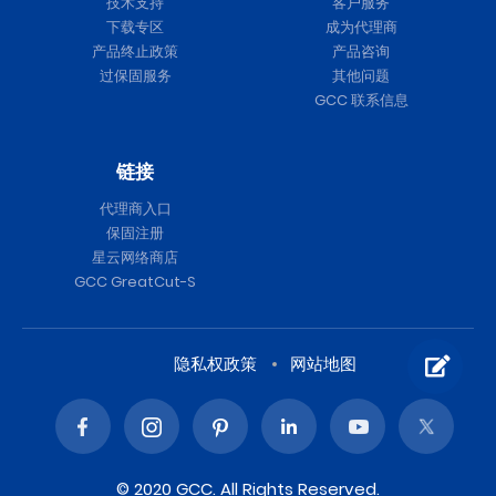
技术支持
客户服务
下载专区
成为代理商
产品终止政策
产品咨询
过保固服务
其他问题
GCC 联系信息
链接
代理商入口
保固注册
星云网络商店
GCC GreatCut-S
隐私权政策
网站地图
© 2020 GCC. All Rights Reserved.