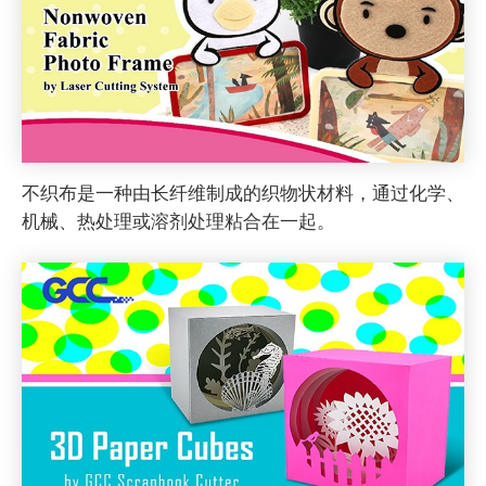
不织布是一种由长纤维制成的织物状材料，通过化学、
机械、热处理或溶剂处理粘合在一起。