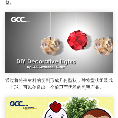
签。
通过将特殊材料的切割形成几何型状，并将型状组装成
一个球，可以创造出一个前卫而优雅的照明产品。