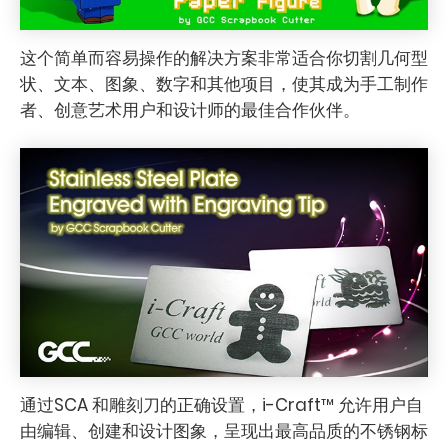
这个简单而容易操作的解决方案非常适合你切割几何型
状、文本、图象、数字和其他项目，使其成为手工制作
者、创意艺术用户和设计师的最佳合作伙伴。
通过SCA 和雕刻刀的正确设置，i-Craft™ 允许用户自
由编辑、创建和设计图象，呈现出最高品质的不锈钢标