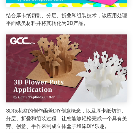
结合厚卡纸切割、分层、折叠和组装技术，该应用处理
平面纸类材料并将其转化为3D产品。
3D纸花盆的创作函盖DIY创意概念，以及厚卡纸切割、
分层、折叠和组装过程，让您能够轻松完成一个具有美
劳、创意、手作来制成立体盒子增添DIY乐趣。