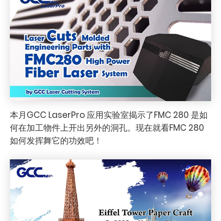
本月GCC LaserPro 应用实验室揭示了FMC 280 是如
何在加工物件上开出另外的洞孔。现在就看FMC 280
如何发挥舞它的功效吧！