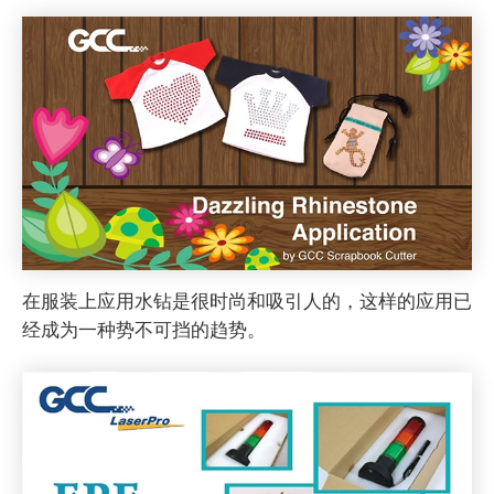
在服装上应用水钻是很时尚和吸引人的，这样的应用已
经成为一种势不可挡的趋势。