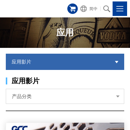
简中
应用
应用影片
应用影片
产品分类