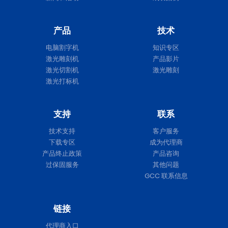
产品
技术
电脑割字机
知识专区
激光雕刻机
产品影片
激光切割机
激光雕刻
激光打标机
支持
联系
技术支持
客户服务
下载专区
成为代理商
产品终止政策
产品咨询
过保固服务
其他问题
GCC 联系信息
链接
代理商入口