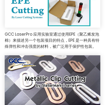
GCC LaserPro 应用实验室通过使用EPE（聚乙烯发泡
棉）来描述另一个包装项目的特点，EPE 是一种具有特
殊弹性和冲击强度的材料，被广泛用于保护性包装。