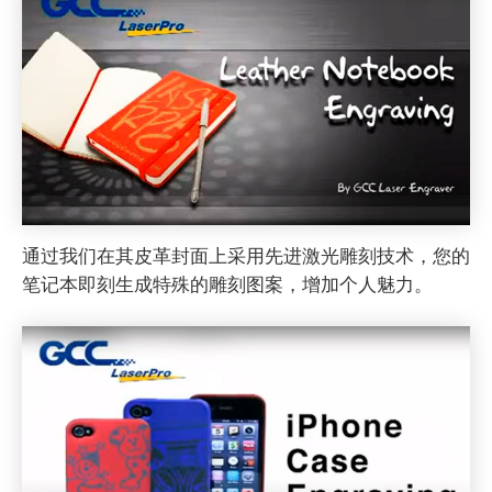
通过我们在其皮革封面上采用先进激光雕刻技术，您的
笔记本即刻生成特殊的雕刻图案，增加个人魅力。