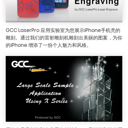
GCC LaserPro 应用实验室为您展示iPhone手机壳的
雕刻。通过我们的雷射雕刻机雕刻出美丽的图案，为你
的iPhone 增添了一份个人魅力和风格。