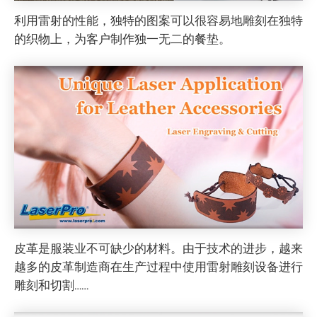
利用雷射的性能，独特的图案可以很容易地雕刻在独特
的织物上，为客户制作独一无二的餐垫。
皮革是服装业不可缺少的材料。由于技术的进步，越来
越多的皮革制造商在生产过程中使用雷射雕刻设备进行
雕刻和切割……