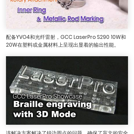
配备YVO4和光纤雷射，GCC LaserPro S290 10W和
20W在塑料或金属材料上呈现出显着的输出性能。
该解决方案解决了锐边圆点的问题，确保了盲文的安全