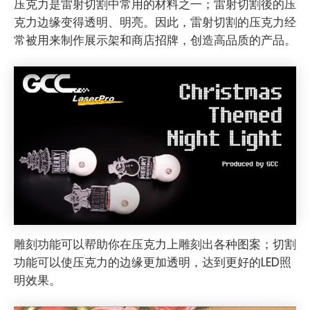
压克力是雷射切割中常用的材料之一；雷射切割後的压
克力边缘变得透明、明亮。因此，雷射切割的压克力经
常被用来制作展示架和商店招牌，创造高品质的产品。
雕刻功能可以帮助你在压克力上雕刻出各种图案；切割
功能可以使压克力的边缘更加透明，达到更好的LED照
明效果。