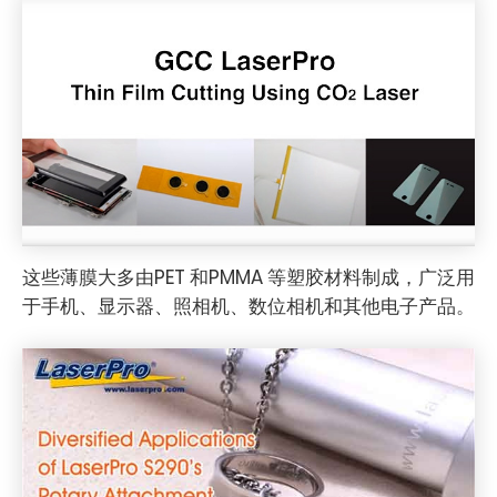
这些薄膜大多由PET 和PMMA 等塑胶材料制成，广泛用
于手机、显示器、照相机、数位相机和其他电子产品。