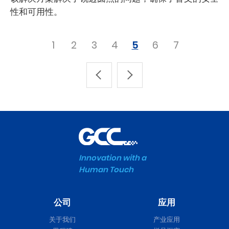
性和可用性。
1
2
3
4
5
6
7
Innovation with a
Human Touch
公司
应用
关于我们
产业应用