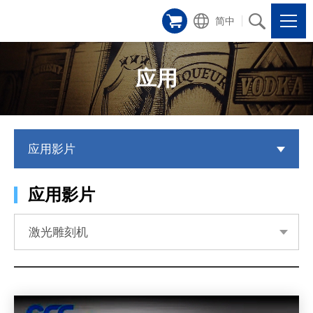
简中
应用
应用影片
应用影片
激光雕刻机