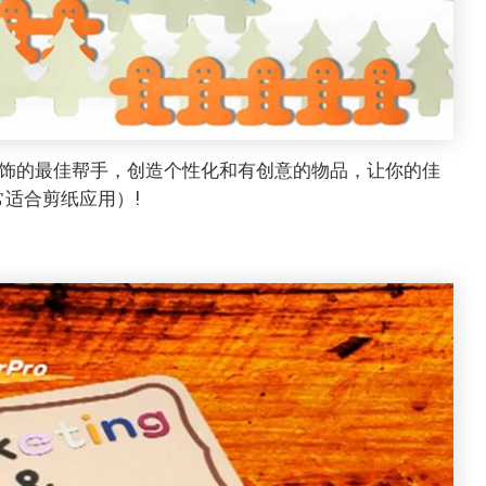
装饰的最佳帮手，创造个性化和有创意的物品，让你的佳
适合剪纸应用）!