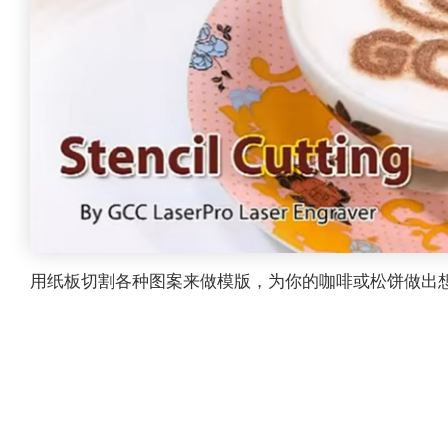
用纸板切割各种图案来做模版，为你的咖啡或松饼做出