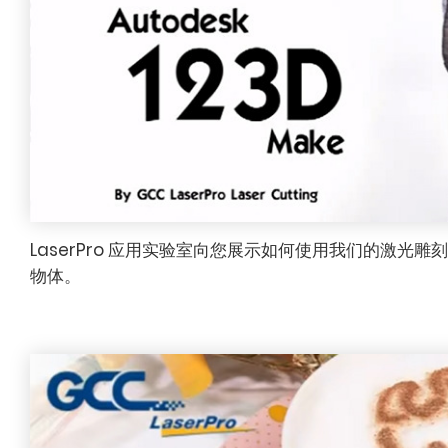
LaserPro 应用实验室向您展示如何使用我们的激光雕刻机和 
物体。