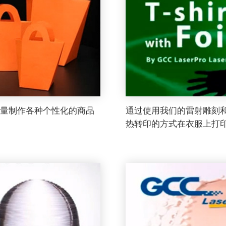
少量制作各种个性化的商品
通过使用我们的雷射雕刻
热转印的方式在衣服上打