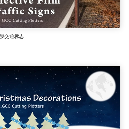
光膜交通标志