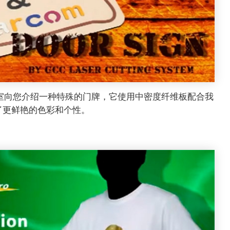
应用实验室向您介绍一种特殊的门牌，它使用中密度纤维板配合我
了更鲜艳的色彩和个性。