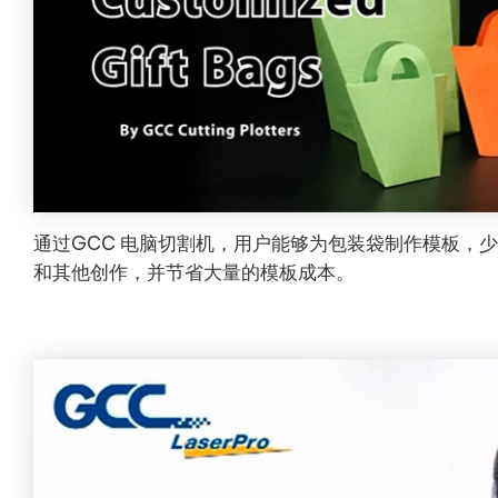
通过GCC 电脑切割机，用户能够为包装袋制作模板，
和其他创作，并节省大量的模板成本。