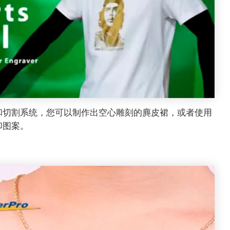
和切割系统，您可以制作出空心雕刻的麂皮裙，或者使用
印图案。