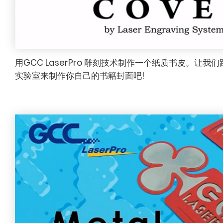
用GCC LaserPro 雕刻技术制作一个纸质书皮。让我们跟随
实验室来制作你自己的书籍封面吧!