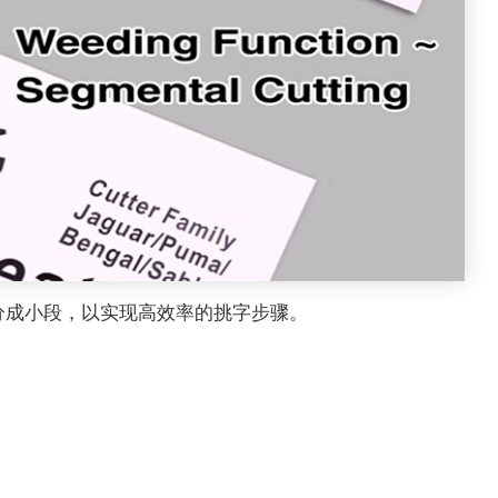
分成小段，以实现高效率的挑字步骤。