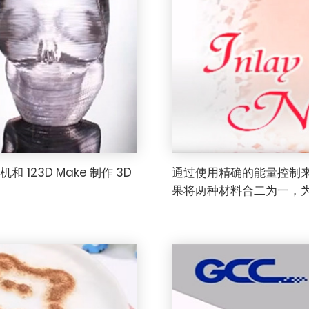
123D Make 制作 3D
通过使用精确的能量控制
果将两种材料合二为一，