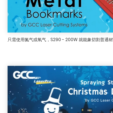
只需使用氮气或氧气，S290 - 200W 就能象切割普