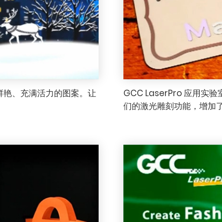
鲜艳、充满活力的图案。让
GCC LaserPro 
们的激光雕刻功能，增加