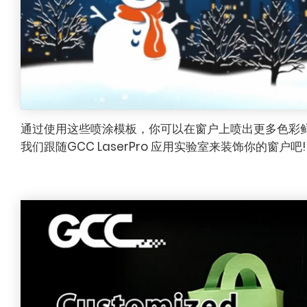
通过使用这些喷涂模板，你可以在窗户上喷出更多色彩
我们跟随GCC LaserPro 应用实验室来装饰你的窗户吧!