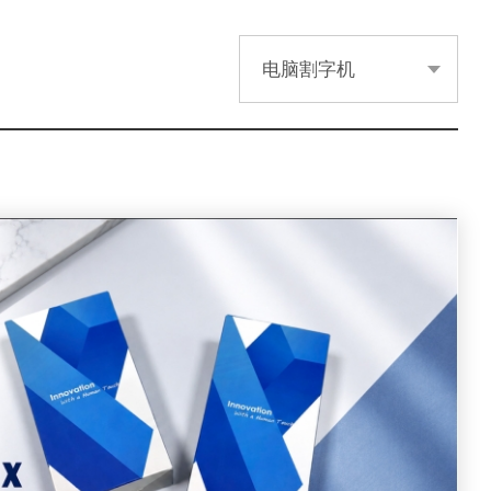
电脑割字机