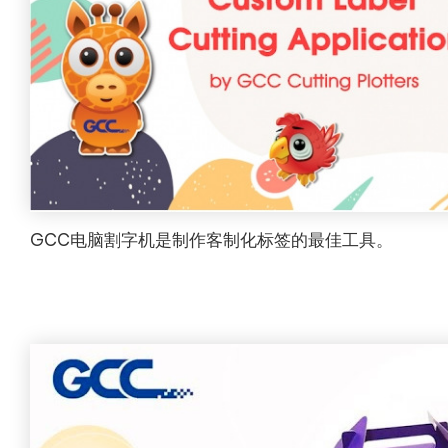
GCC电脑割字机是制作客制化标签的最佳工具。