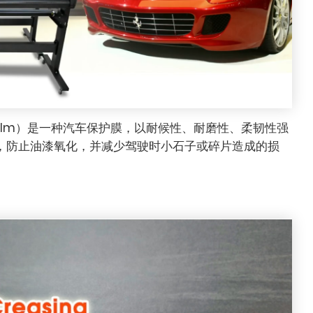
ction Film）是一种汽车保护膜，以耐候性、耐磨性、柔韧性强
痕，防止油漆氧化，并减少驾驶时小石子或碎片造成的损