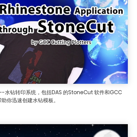
-水钻转印系统，包括DAS 的StoneCut 软件和GCC
帮助你迅速创建水钻模板。