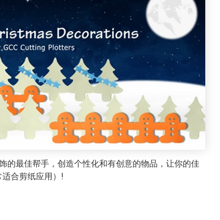
装饰的最佳帮手，创造个性化和有创意的物品，让你的佳
适合剪纸应用）!