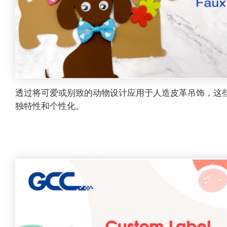
透过将可爱或别致的动物设计应用于人造皮革吊饰，这
独特性和个性化。