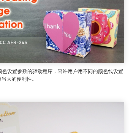
各种颜色设置参数的驱动程序，容许用户用不同的颜色线设置
相当大的便利性。