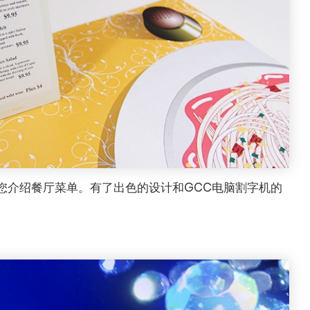
您介绍餐厅菜单。有了出色的设计和GCC电脑割字机的