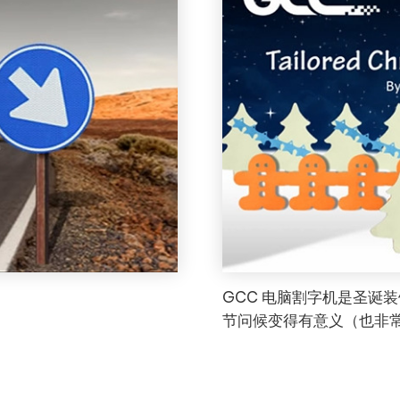
GCC 电脑割字机是圣诞
节问候变得有意义（也非常