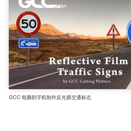
GCC 电脑割字机制作反光膜交通标志