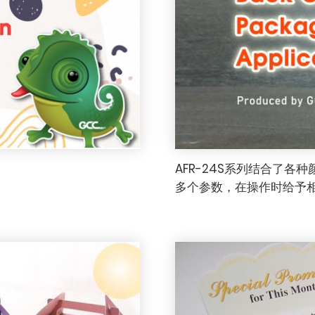
AFR-24S系列结合了
多个参数，在操作时给予