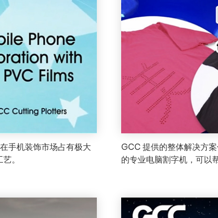
。在手机装饰市场占有极大
GCC 提供的整体解决方案-
工艺。
的专业电脑割字机，可以