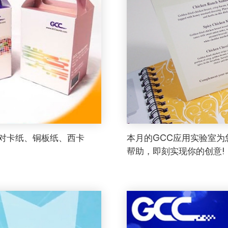
，可对卡纸、铜板纸、西卡
本月的GCC应用实验室为
帮助，即刻实现你的创意!