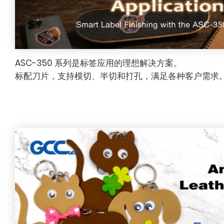
ASC-350 系列是标签应用的理想解决方案。
标配刀片，支持模切、半切和打孔，满足各种客户需求