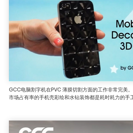
GCC电脑割字机在PVC 薄膜切割方面的工作非常完美
市场占有率的手机壳彩绘和水钻装饰都是耗时耗力的手