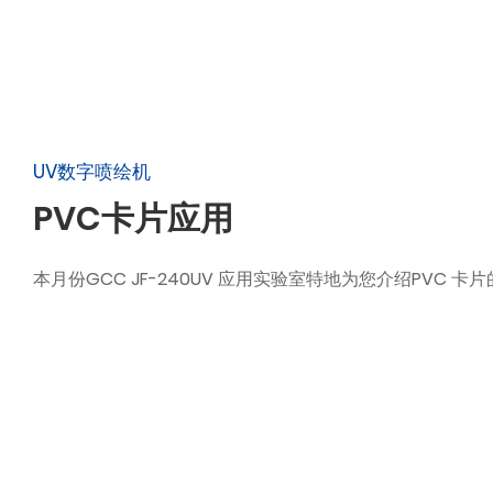
UV数字喷绘机
PVC卡片应用
本月份GCC JF-240UV 应用实验室特地为您介绍PVC 卡