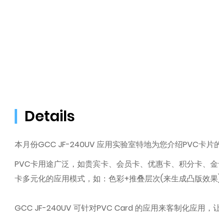
Details
本月份GCC JF-240UV 应用实验室特地为您介绍PVC卡
PVC卡用途广泛，如贵宾卡、会员卡、优惠卡、积分卡、金卡、
卡多元化的应用模式，如：色彩+推叠层次(来生成凸版效果)
GCC JF-240UV 可针对PVC Card 的应用来客