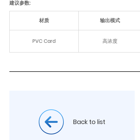
建议参数:
材质
输出模式
PVC Card
高浓度
Back to list