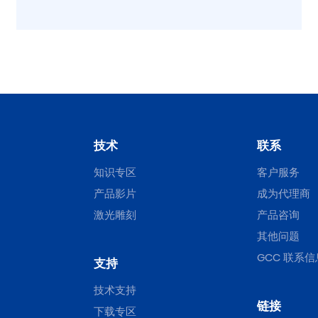
技术
联系
知识专区
客户服务
产品影片
成为代理商
激光雕刻
产品咨询
其他问题
GCC 联系信
支持
技术支持
链接
下载专区