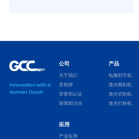
公司
产品
关于我们
电脑割字机
里程碑
激光雕刻机
Innovation with a
Human Touch
荣誉和认证
激光切割机
新闻和活动
激光打标机
应用
产业应用