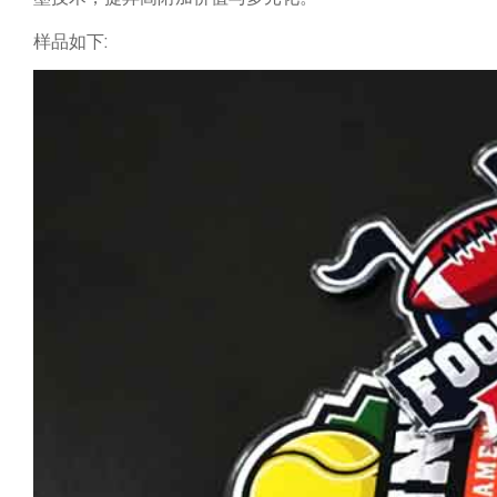
样品如下: