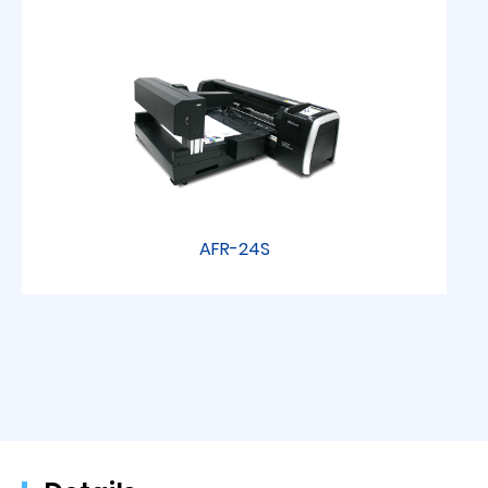
AFR-24S