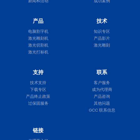
新闻和活动
成功案例
产品
技术
电脑割字机
知识专区
激光雕刻机
产品影片
激光切割机
激光雕刻
激光打标机
支持
联系
技术支持
客户服务
下载专区
成为代理商
产品终止政策
产品咨询
过保固服务
其他问题
GCC 联系信息
链接