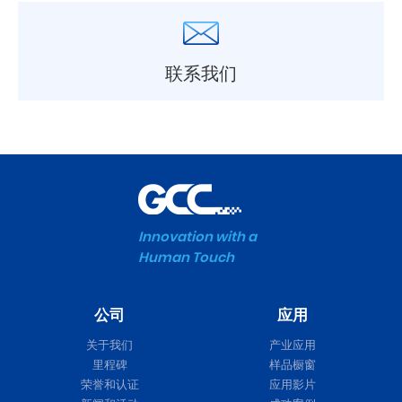
联系我们
Innovation with a
Human Touch
公司
应用
关于我们
产业应用
里程碑
样品橱窗
荣誉和认证
应用影片