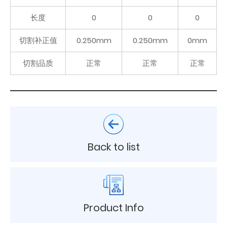
长度
0
0
0
切割补正值
0.250mm
0.250mm
0mm
切割品质
正常
正常
正常
Back to list
Product Info