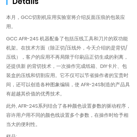
Details
本月，GCC切割机应用实验室将介绍反面压痕的包装应
用。
GCC AFR-24S 机器配备了包括压线工具和刀片的双功能
机架。在技术方面（除正切/压线外，今天介绍的是背切/
压线），客户的应用不再局限于印刷品正切生成的剥离，
还提供新 的背切技术，一次操作完成纸箱、DIY卡片、包
装盒的压线和切割应用。它不仅可以节省操作者的宝贵时
间，还可以创造各种图象编辑，使 AFR-24S制造的产品具
有超越其价值的优秀技术。
此外, AFR-24S系列结合了各种颜色设置参数的驱动程序，
容许用户用不同的颜色线设置多个参数，在操作时给予相
当大的便利性。
样品: