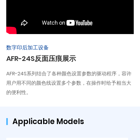
数字印后加工设备
AFR-24S反面压痕展示
AFR-24S系列结合了各种颜色设置参数的驱动程序，容许
用户用不同的颜色线设置多个参数，在操作时给予相当大
的便利性。
Applicable Models