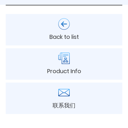
Back to list
Product Info
联系我们