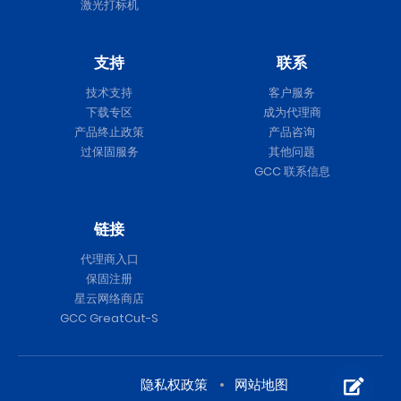
激光打标机
支持
联系
技术支持
客户服务
下载专区
成为代理商
产品终止政策
产品咨询
过保固服务
其他问题
GCC 联系信息
链接
代理商入口
保固注册
星云网络商店
GCC GreatCut-S
隐私权政策
网站地图