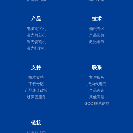
产品
技术
电脑割字机
知识专区
激光雕刻机
产品影片
激光切割机
激光雕刻
激光打标机
支持
联系
技术支持
客户服务
下载专区
成为代理商
产品终止政策
产品咨询
过保固服务
其他问题
GCC 联系信息
链接
代理商入口