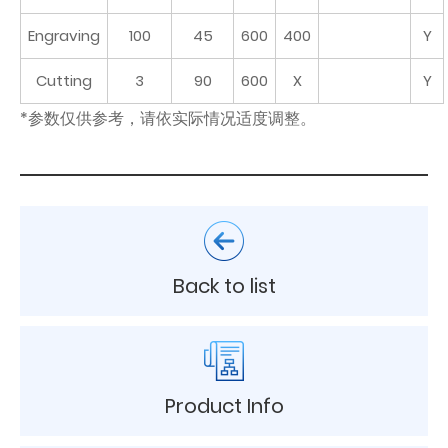
Engraving
100
45
600
400
Y
Cutting
3
90
600
X
Y
*参数仅供参考，请依实际情况适度调整。
Back to list
Product Info