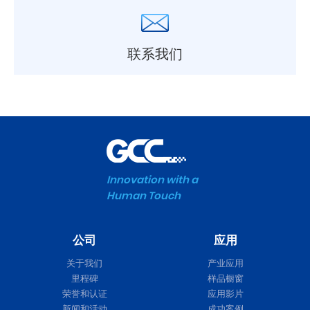
联系我们
Innovation with a
Human Touch
公司
应用
关于我们
产业应用
里程碑
样品橱窗
荣誉和认证
应用影片
新闻和活动
成功案例