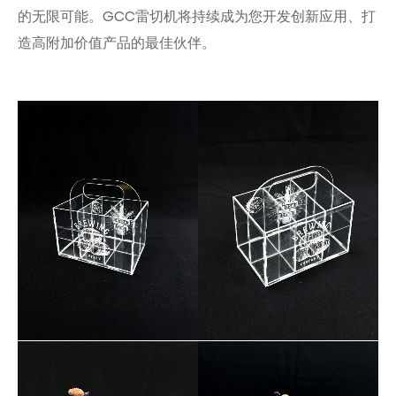
的无限可能。GCC雷切机将持续成为您开发创新应用、打
造高附加价值产品的最佳伙伴。