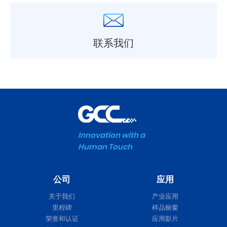
联系我们
Innovation with a
Human Touch
公司
应用
关于我们
产业应用
里程碑
样品橱窗
荣誉和认证
应用影片