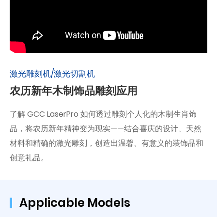
激光雕刻机/激光切割机
农历新年木制饰品雕刻应用
了解 GCC LaserPro 如何透过雕刻个人化的木制生肖饰
品，将农历新年精神变为现实——结合喜庆的设计、天然
材料和精确的激光雕刻，创造出​​温馨、有意义的装饰品和
创意礼品。
Applicable Models