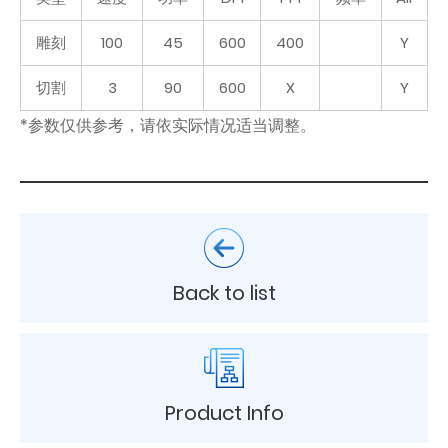
雕刻
100
45
600
400
Y
切割
3
90
600
X
Y
*参数仅供参考，请依实际情况适当调整。
Back to list
Product Info