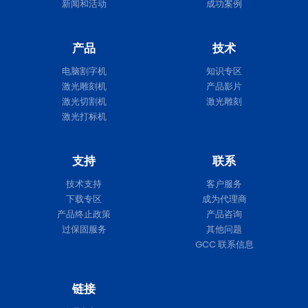
新闻和活动
成功案例
产品
技术
电脑割字机
知识专区
激光雕刻机
产品影片
激光切割机
激光雕刻
激光打标机
支持
联系
技术支持
客户服务
下载专区
成为代理商
产品终止政策
产品咨询
过保固服务
其他问题
GCC 联系信息
链接