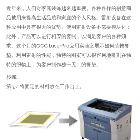
近年来，人们对家庭装饰越来越重视。各种各样的创意商
品被用来提高生活品质和家庭的个人风格。雷射设备在这
种应用中具有很大的优势。使用雷射设备不需要模块化；
此外，产品可以进行相应的客制，以满足客户的各种须
求。这个月的GCC LaserPro应用实验室展示如何装饰餐
垫。利用雷射的性能，独特的图案可以很容易地雕刻在独
特的织物上，为客户制作独一无二的餐垫。
步骤:
第1步: 将固定的材料放在工作台上。