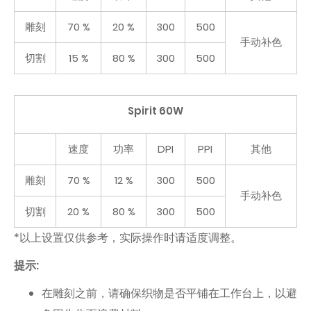
雕刻
70 %
20 %
300
500
手动补色
切割
15 %
80 %
300
500
Spirit 60W
速度
功率
DPI
PPI
其他
雕刻
70 %
12 %
300
500
手动补色
切割
20 %
80 %
300
500
*以上设置仅供参考，实际操作时请适度调整。
提示:
在雕刻之前，请确保织物是否平铺在工作台上，以避