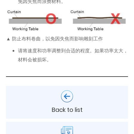
免因失焦而浪费材料。
▲ 防止布料卷曲，以免因失焦而影响雕刻工作
请将速度和功率调整到合适的程度。如果功率太大，
材料会被损坏。
Back to list