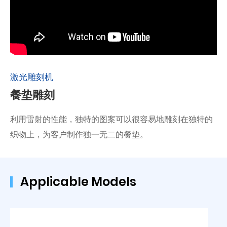
激光雕刻机
餐垫雕刻
利用雷射的性能，独特的图案可以很容易地雕刻在独特的
织物上，为客户制作独一无二的餐垫。
Applicable Models