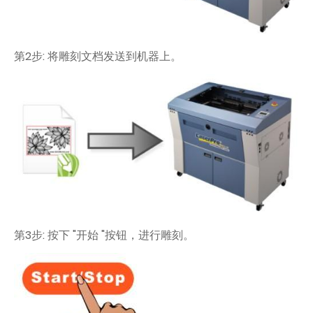
第2步: 将雕刻文档发送到机器上。
第3步: 按下 "开始 "按钮，进行雕刻。