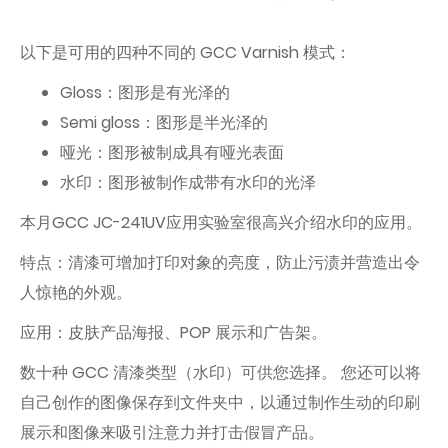
以下是可用的四种不同的 GCC Varnish 模式：
Gloss：图形是有光泽的
Semi gloss：图形是半光泽的
哑光：图形被制成具有哑光表面
水印：图形被制作成带有水印的光泽
本月GCC JC-241UV应用实验室很高兴介绍水印的应用。
特点：清漆可增加打印对象的亮度，防止污渍并营造出令
人惊艳的外观。
应用：皮肤产品海报、POP 展示和广告架。
数十种 GCC 清漆类型（水印）可供您选择。 您还可以将
自己创作的图像保存到文件夹中，以通过制作生动的印刷
展示和图像来吸引注意力并打击假冒产品。