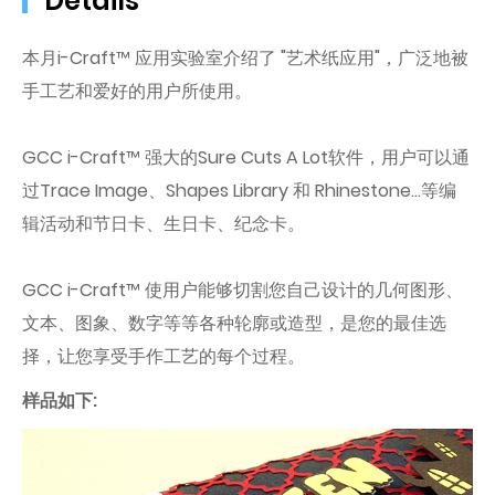
Details
本月i-Craft™ 应用实验室介绍了 "艺术纸应用"，广泛地被
手工艺和爱好的用户所使用。
GCC i-Craft™ 强大的Sure Cuts A Lot软件，用户可以通
过Trace Image、Shapes Library 和 Rhinestone...等编
辑活动和节日卡、生日卡、纪念卡。
GCC i-Craft™ 使用户能够切割您自己设计的几何图形、
文本、图象、数字等等各种轮廓或造型，是您的最佳选
择，让您享受手作工艺的每个过程。
样品如下: