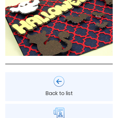
Back to list