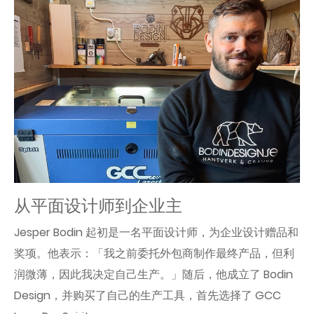
从平面设计师到企业主
Jesper Bodin 起初是一名平面设计师，为企业设计赠品和
奖项。他表示：「我之前委托外包商制作最终产品，但利
润微薄，因此我决定自己生产。」随后，他成立了 Bodin
Design，并购买了自己的生产工具，首先选择了 GCC