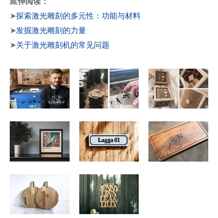
延伸阅读：
➤
探索激光雕刻的多元性：功能与材料
➤
发掘激光雕刻的力量
➤
关于激光雕刻机的常见问题