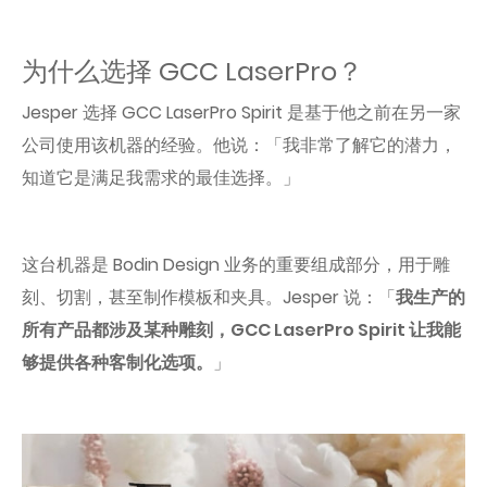
为什么选择 GCC LaserPro？
Jesper 选择 GCC LaserPro Spirit 是基于他之前在另一家
公司使用该机器的经验。他说：「我非常了解它的潜力，
知道它是满足我需求的最佳选择。」
这台机器是 Bodin Design 业务的重要组成部分，用于雕
刻、切割，甚至制作模板和夹具。Jesper 说：「
我生产的
所有产品都涉及某种雕刻，GCC LaserPro Spirit 让我能
够提供各种客制化选项。
」