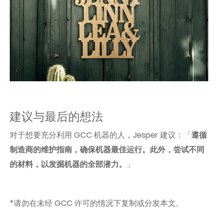
建议与最后的想法
对于想要充分利用 GCC 机器的人，Jesper 建议：「
遵循
制造商的维护指南，确保机器最佳运行。此外，尝试不同
的材料，以发掘机器的全部潜力。
」
*请勿在未经 GCC 许可的情况下复制或分发本文。