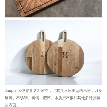
Jesper 经常使用各种材料，尤其是不同类型的木材，以及
玻璃、不锈钢、黄铜、塑胶、木质层压板和其他多种独特
的表面。