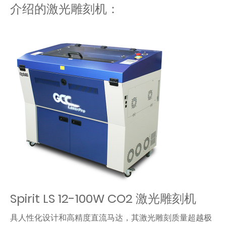
介绍的激光雕刻机：
Spirit LS 12-100W CO2 激光雕刻机
具人性化设计和高精度直流马达，其激光雕刻质量超越极