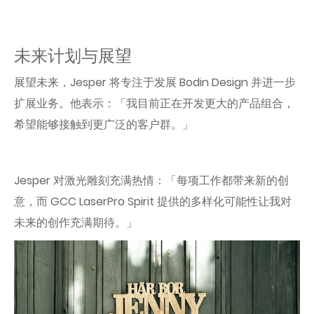
未来计划与展望
展望未来，Jesper 将专注于发展 Bodin Design 并进一步
扩展业务。他表示：「我目前正在开发更大的产品组合，
希望能够接触到更广泛的客户群。」
Jesper 对激光雕刻充满热情：「每项工作都带来新的创
意，而 GCC LaserPro Spirit 提供的多样化可能性让我对
未来的创作充满期待。」