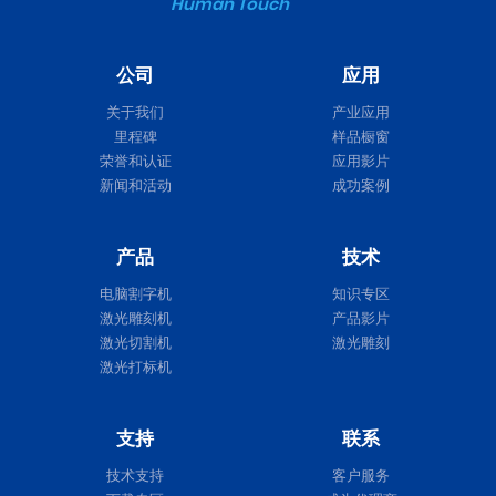
Human Touch
公司
应用
关于我们
产业应用
里程碑
样品橱窗
荣誉和认证
应用影片
新闻和活动
成功案例
产品
技术
电脑割字机
知识专区
激光雕刻机
产品影片
激光切割机
激光雕刻
激光打标机
支持
联系
技术支持
客户服务