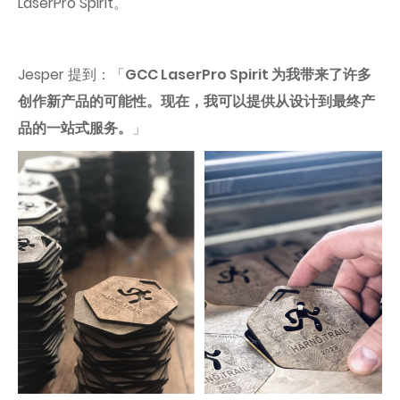
LaserPro Spirit。
Jesper 提到：「
GCC LaserPro Spirit 为我带来了许多
创作新产品的可能性。现在，我可以提供从设计到最终产
品的一站式服务。
」