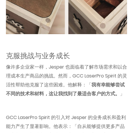
克服挑战与业务成长
像许多企业家一样，Jesper 也面临着了解市场需求和以合
理成本生产商品的挑战。然而，GCC LaserPro Spirit 的灵
活性帮助他克服了这些困难。他解释：「
我有幸能够尝试
不同的技术和材料，这让我找到了最适合客户的方式。
」
GCC LaserPro Spirit 的引入对 Jesper 的业务成长和盈利
能力产生了显著影响。他表示：「自从能够提供更多产品