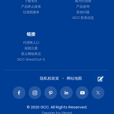
下载专区
成为代理商
产品终止政策
产品咨询
过保固服务
其他问题
GCC 联系信息
链接
代理商入口
保固注册
星云网络商店
GCC GreatCut-S
隐私权政策
网站地图
© 2020 GCC. All Rights Reserved.
Design
by Grnet