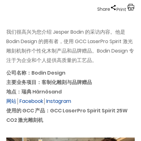
Share
Print
我们很高兴为您介绍 Jesper Bodin 的采访内容。他是
Bodin Design 的拥有者，使用 GCC LaserPro Spirit 激光
雕刻机制作个性化木制产品和品牌赠品。Bodin Design 专
注于为企业和个人提供高质量的工艺品。
公司名称：Bodin Design
主要业务项目：客制化雕刻与品牌赠品
地点：瑞典 Härnösand
网站
│
Facebook
│
Instagram
使用的 GCC 产品：GCC LaserPro Spirit Spirit 25W
CO2 激光雕刻机