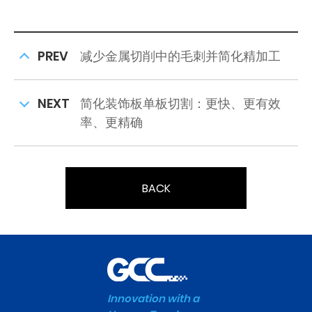
PREV
减少金属切削中的毛刺并简化精加工
NEXT
简化装饰板单板切割：更快、更有效
率、更精确
BACK
Innovation with a