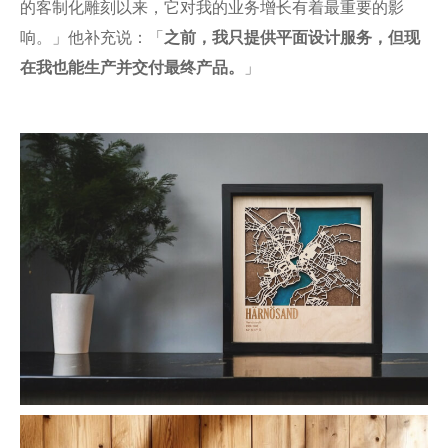
的客制化雕刻以来，它对我的业务增长有着最重要的影
响。」他补充说：「
之前，我只提供平面设计服务，但现
在我也能生产并交付最终产品。
」