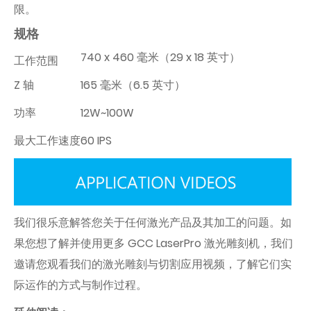
限。
规格
740 x 460 毫米（29 x 18 英寸）
工作范围
Z 轴
165 毫米（6.5 英寸）
功率
12W~100W
最大工作速度
60 IPS
我们很乐意解答您关于任何激光产品及其加工的问题。如
果您想了解并使用更多 GCC LaserPro 激光雕刻机，我们
邀请您观看我们的激光雕刻与切割应用视频，了解它们实
际运作的方式与制作过程。