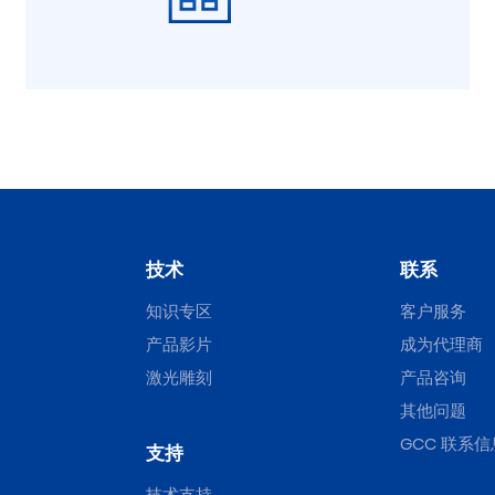
技术
联系
知识专区
客户服务
产品影片
成为代理商
激光雕刻
产品咨询
其他问题
GCC 联系信
支持
技术支持