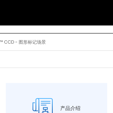
PRO™ CCD - 图形标记场景
产品介绍