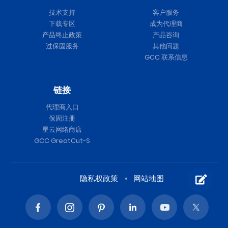
技术支持
客户服务
下载专区
成为代理商
产品终止政策
产品咨询
过保固服务
其他问题
GCC 联系信息
链接
代理商入口
保固注册
星云网络商店
GCC GreatCut-S
隐私权政策
网站地图