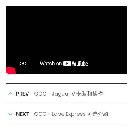
PREV
GCC - Jaguar V 安装和操作
NEXT
GCC - LabelExpress 可选介绍