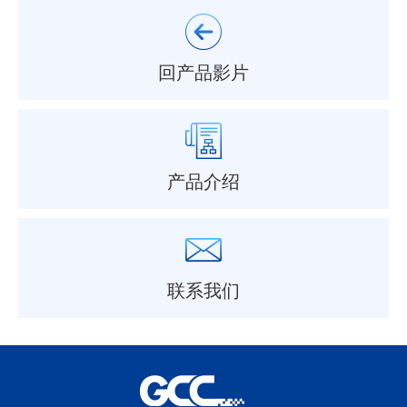
回产品影片
产品介绍
联系我们