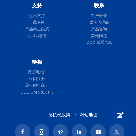
支持
联系
技术支持
客户服务
下载专区
成为代理商
产品终止政策
产品咨询
过保固服务
其他问题
GCC 联系信息
链接
代理商入口
保固注册
星云网络商店
GCC GreatCut-S
隐私权政策
网站地图