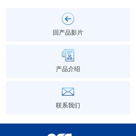
回产品影片
产品介绍
联系我们