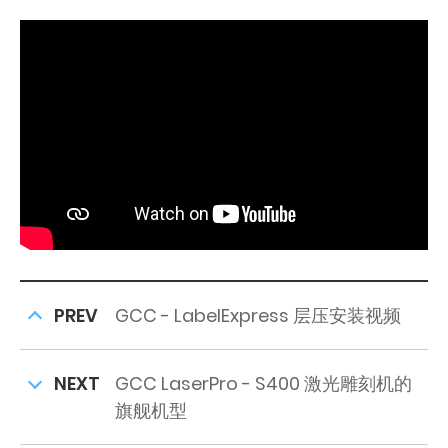
PREV
GCC - LabelExpress 层压安装视频
NEXT
GCC LaserPro - S400 激光雕刻机的
旗舰机型