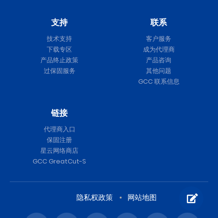
支持
联系
技术支持
客户服务
下载专区
成为代理商
产品终止政策
产品咨询
过保固服务
其他问题
GCC 联系信息
链接
代理商入口
保固注册
星云网络商店
GCC GreatCut-S
隐私权政策
网站地图