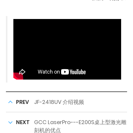
PREV
JF-2418UV 介绍视频
NEXT
GCC LaserPro---E200S桌上型激光雕
刻机的优点