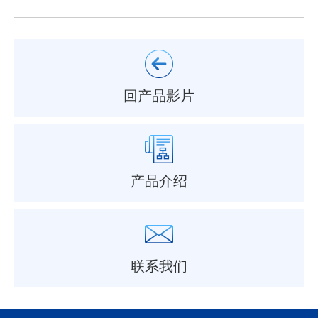
回产品影片
产品介绍
联系我们