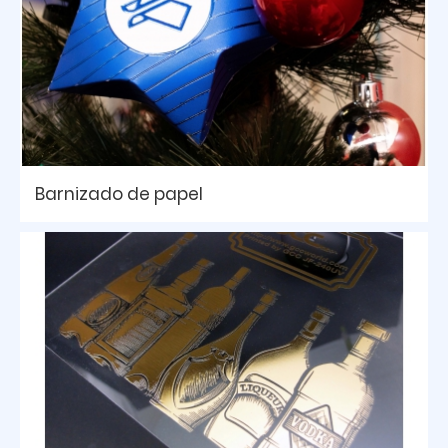
Barnizado de papel