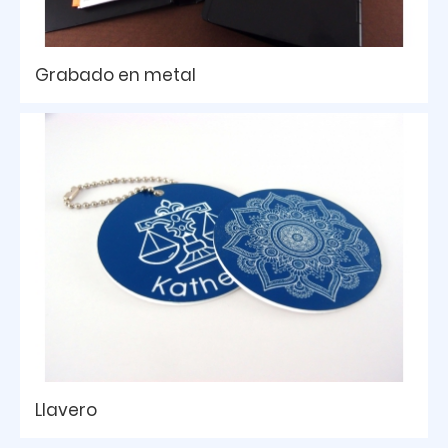
Grabado en metal
Llavero