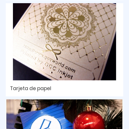
Tarjeta de papel