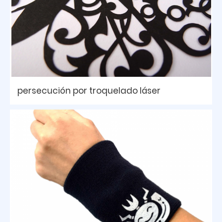
persecución por troquelado láser