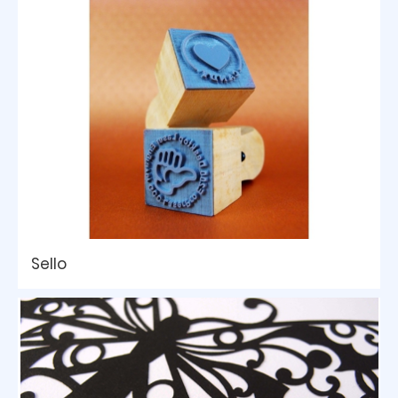
Sello