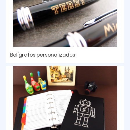
Bolígrafos personalizados