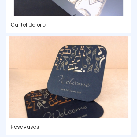
Cartel de oro
Posavasos