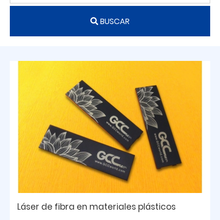
BUSCAR
Láser de fibra en materiales plásticos