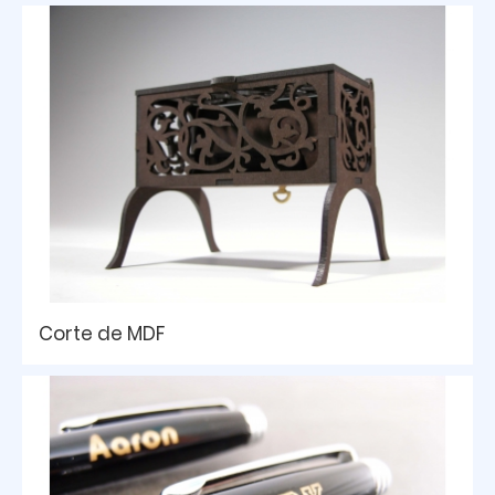
Corte de MDF