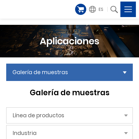
ES
Aplicaciones
Galería de muestras
Galería de muestras
Línea de productos
Industria