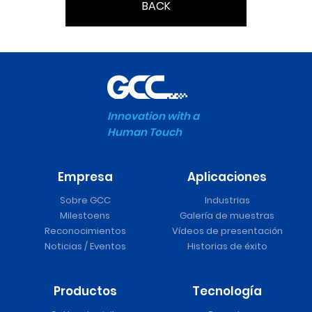
BACK
Innovation with a
Human Touch
Empresa
Aplicaciones
Sobre GCC
Industrias
Milestoens
Galería de muestras
Reconocimientos
Vídeos de presentación
Noticias / Eventos
Historias de éxito
Productos
Tecnología